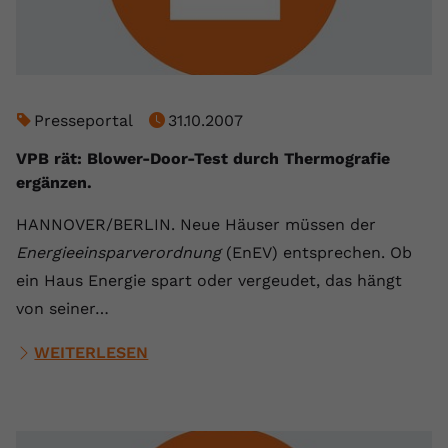
Presseportal
31.10.2007
VPB rät: Blower-Door-Test durch Thermografie
ergänzen.
HANNOVER/BERLIN. Neue Häuser müssen der
Energieeinsparverordnung
(EnEV) entsprechen. Ob
ein Haus Energie spart oder vergeudet, das hängt
von seiner…
WEITERLESEN