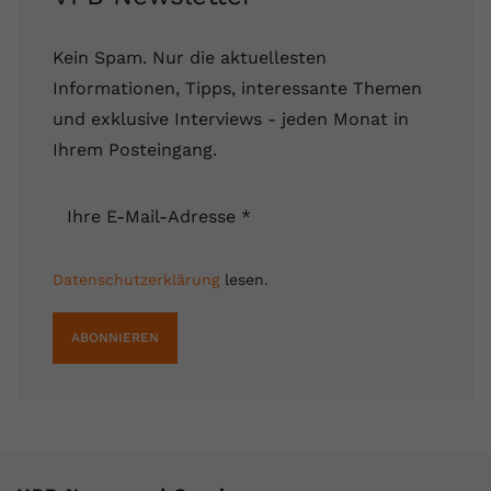
Kein Spam. Nur die aktuellesten
Informationen, Tipps, interessante Themen
und exklusive Interviews - jeden Monat in
Ihrem Posteingang.
Ihre E-Mail-Adresse
*
Datenschutzerklärung
lesen.
ABONNIEREN