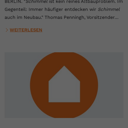
BERLIN. "
Schimmel
ist kein reines Altbauproblem. Im
Gegenteil: Immer häufiger entdecken wir
Schimmel
auch im Neubau." Thomas Penningh, Vorsitzender…
WEITERLESEN