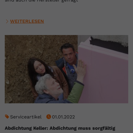
WEITERLESEN
Serviceartikel
01.01.2022
Abdichtung Keller: Abdichtung muss sorgfältig