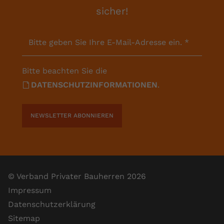
sicher!
Bitte geben Sie Ihre E-Mail-Adresse ein.
*
Bitte beachten Sie die
DATENSCHUTZINFORMATIONEN
.
NEWSLETTER ABONNIEREN
© Verband Privater Bauherren 2026
Impressum
Datenschutzerklärung
Sitemap