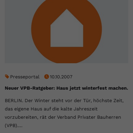
Presseportal
10.10.2007
Neuer VPB-Ratgeber: Haus jetzt winterfest machen.
BERLIN. Der Winter steht vor der Tür, höchste Zeit,
das eigene Haus auf die kalte Jahreszeit
vorzubereiten, rät der Verband Privater Bauherren
(VPB).…