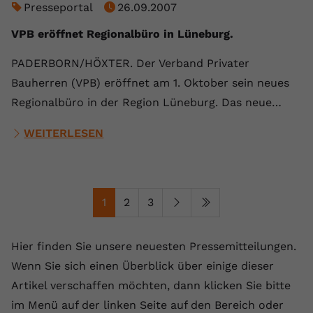
Presseportal
26.09.2007
VPB eröffnet Regionalbüro in Lüneburg.
PADERBORN/HÖXTER. Der Verband Privater
Bauherren (VPB) eröffnet am 1. Oktober sein neues
Regionalbüro in der Region Lüneburg. Das neue…
WEITERLESEN
1
2
3
Hier finden Sie unsere neuesten Pressemitteilungen.
Wenn Sie sich einen Überblick über einige dieser
Artikel verschaffen möchten, dann klicken Sie bitte
im Menü auf der linken Seite auf den Bereich oder