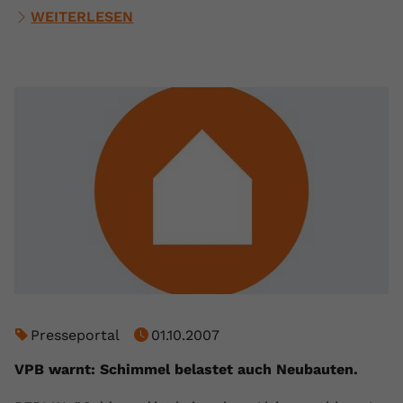
WEITERLESEN
Presseportal
01.10.2007
VPB warnt: Schimmel belastet auch Neubauten.