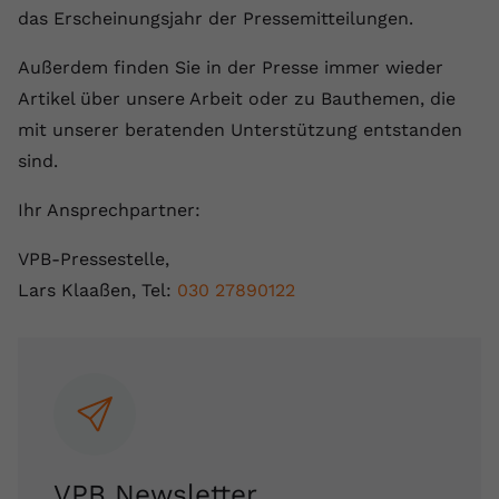
das Erscheinungsjahr der Pressemitteilungen.
Außerdem finden Sie in der Presse immer wieder
Artikel über unsere Arbeit oder zu Bauthemen, die
mit unserer beratenden Unterstützung entstanden
sind.
Ihr Ansprechpartner:
VPB-Pressestelle,
Lars Klaaßen, Tel:
030 27890122
VPB Newsletter