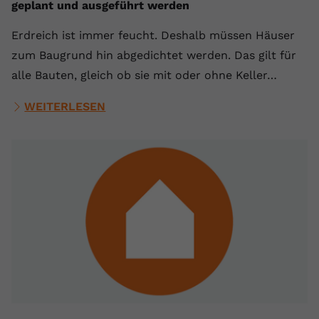
geplant und ausgeführt werden
Erdreich ist immer feucht. Deshalb müssen Häuser
zum Baugrund hin abgedichtet werden. Das gilt für
alle Bauten, gleich ob sie mit oder ohne Keller…
WEITERLESEN