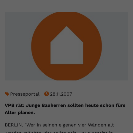
Presseportal
28.11.2007
VPB rät: Junge Bauherren sollten heute schon fürs
Alter planen.
BERLIN. "Wer in seinen eigenen vier Wänden alt