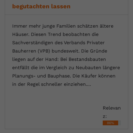
begutachten lassen
Immer mehr junge Familien schätzen ältere
Häuser. Diesen Trend beobachten die
Sachverständigen des Verbands Privater
Bauherren (VPB) bundesweit. Die Gründe
liegen auf der Hand: Bei Bestandsbauten
entfällt die im Vergleich zu Neubauten längere
Planungs- und Bauphase. Die Käufer können
in der Regel schneller einziehen.…
Relevan
z:
86%