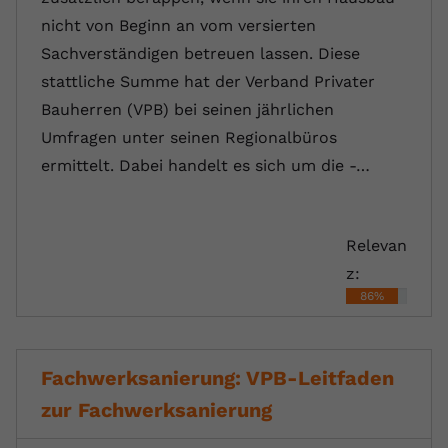
nicht von Beginn an vom versierten
Sachverständigen betreuen lassen. Diese
stattliche Summe hat der Verband Privater
Bauherren (VPB) bei seinen jährlichen
Umfragen unter seinen Regionalbüros
ermittelt. Dabei handelt es sich um die -…
Relevan
z:
86%
Fachwerksanierung: VPB-Leitfaden
zur Fachwerksanierung