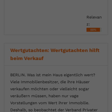
Relevan
z:
88%
Wertgutachten: Wertgutachten hilft
beim Verkauf
BERLIN. Was ist mein Haus eigentlich wert?
Viele Immobilienbesitzer, die ihre Häuser
verkaufen möchten oder vielleicht sogar
veräußern müssen, haben nur vage
Vorstellungen vom Wert ihrer Immobilie.
Deshalb, so beobachtet der Verband Privater