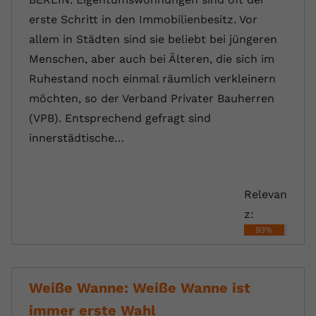
erste Schritt in den Immobilienbesitz. Vor
allem in Städten sind sie beliebt bei jüngeren
Menschen, aber auch bei Älteren, die sich im
Ruhestand noch einmal räumlich verkleinern
möchten, so der Verband Privater Bauherren
(VPB). Entsprechend gefragt sind
innerstädtische…
Relevan
z:
93%
Weiße Wanne: Weiße Wanne ist
immer erste Wahl