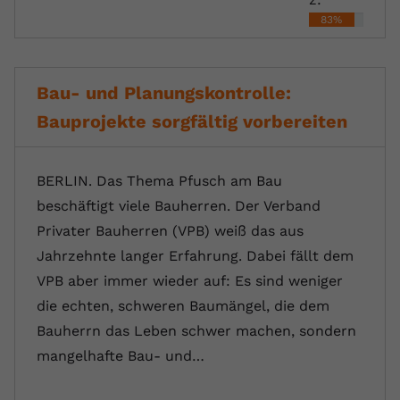
83%
Bau- und Planungskontrolle:
Bauprojekte sorgfältig vorbereiten
BERLIN. Das Thema Pfusch am Bau
beschäftigt viele Bauherren. Der Verband
Privater Bauherren (VPB) weiß das aus
Jahrzehnte langer Erfahrung. Dabei fällt dem
VPB aber immer wieder auf: Es sind weniger
die echten, schweren Baumängel, die dem
Bauherrn das Leben schwer machen, sondern
mangelhafte Bau- und…