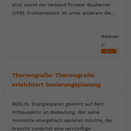
sind, warnt der Verband Privater Bauherren
(VPB). Problematisch ist unter anderem die…
Relevan
z:
85%
Thermografie: Thermografie
erleichtert Sanierungsplanung
BERLIN. Energiesparen gewinnt auf dem
Altbausektor an Bedeutung. Wer seine
Immobilie energetisch sanieren möchte, der
braucht zunächst eine vernünftige