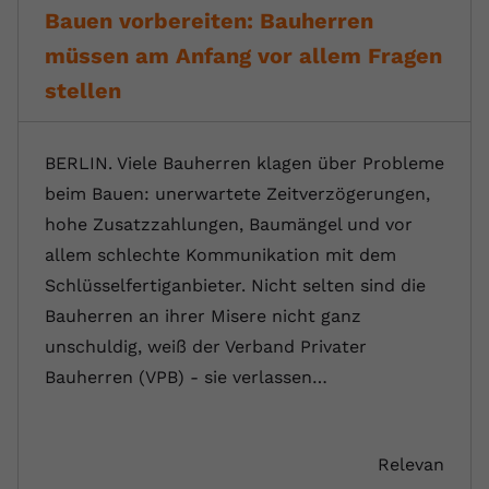
Bauen vorbereiten: Bauherren
müssen am Anfang vor allem Fragen
stellen
BERLIN. Viele Bauherren klagen über Probleme
beim Bauen: unerwartete Zeitverzögerungen,
hohe Zusatzzahlungen, Baumängel und vor
allem schlechte Kommunikation mit dem
Schlüsselfertiganbieter. Nicht selten sind die
Bauherren an ihrer Misere nicht ganz
unschuldig, weiß der Verband Privater
Bauherren (VPB) - sie verlassen…
Relevan