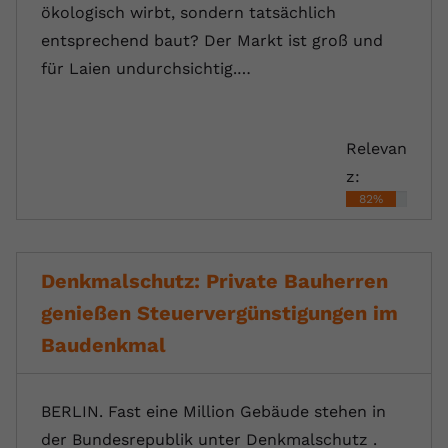
ökologisch wirbt, sondern tatsächlich
entsprechend baut? Der Markt ist groß und
für Laien undurchsichtig.…
Relevan
z:
82%
Denkmalschutz: Private Bauherren
genießen Steuervergünstigungen im
Baudenkmal
BERLIN. Fast eine Million Gebäude stehen in
der Bundesrepublik unter Denkmalschutz .