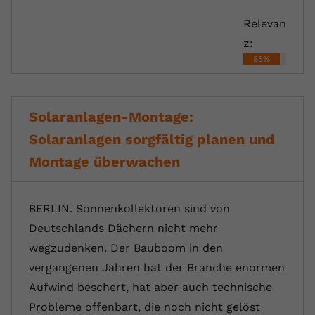
Relevan
z:
85%
Solaranlagen-Montage:
Solaranlagen sorgfältig planen und
Montage überwachen
BERLIN. Sonnenkollektoren sind von
Deutschlands Dächern nicht mehr
wegzudenken. Der Bauboom in den
vergangenen Jahren hat der Branche enormen
Aufwind beschert, hat aber auch technische
Probleme offenbart, die noch nicht gelöst