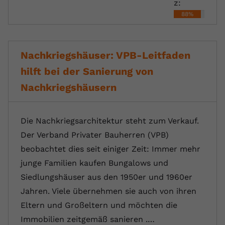
z:
88%
Nachkriegshäuser: VPB-Leitfaden
hilft bei der Sanierung von
Nachkriegshäusern
Die Nachkriegsarchitektur steht zum Verkauf.
Der Verband Privater Bauherren (VPB)
beobachtet dies seit einiger Zeit: Immer mehr
junge Familien kaufen Bungalows und
Siedlungshäuser aus den 1950er und 1960er
Jahren. Viele übernehmen sie auch von ihren
Eltern und Großeltern und möchten die
Immobilien zeitgemäß sanieren .…