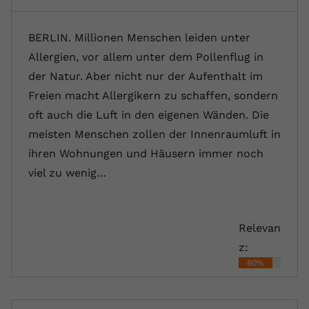
BERLIN. Millionen Menschen leiden unter
Allergien, vor allem unter dem Pollenflug in
der Natur. Aber nicht nur der Aufenthalt im
Freien macht Allergikern zu schaffen, sondern
oft auch die Luft in den eigenen Wänden. Die
meisten Menschen zollen der Innenraumluft in
ihren Wohnungen und Häusern immer noch
viel zu wenig…
Relevan
z:
80%