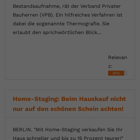
Bestandsaufnahme, rät der Verband Privater
Bauherren (VPB). Ein hilfreiches Verfahren ist
dabei die sogenannte Thermografie. Sie
erlaubt den sprichwörtlichen Blick…
Relevan
z:
84%
Home-Staging: Beim Hauskauf nicht
nur auf den schönen Schein achten!
BERLIN. "Mit Home-Staging verkaufen Sie Ihr
Haus schneller und bis zu 15 Prozent teurer!"