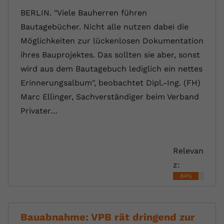
BERLIN. "Viele Bauherren führen
Bautagebücher. Nicht alle nutzen dabei die
Möglichkeiten zur lückenlosen Dokumentation
ihres Bauprojektes. Das sollten sie aber, sonst
wird aus dem Bautagebuch lediglich ein nettes
Erinnerungsalbum", beobachtet Dipl.-Ing. (FH)
Marc Ellinger, Sachverständiger beim Verband
Privater…
Relevan
z:
84%
Bauabnahme: VPB rät dringend zur