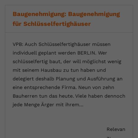
Baugenehmigung: Baugenehmigung
für Schlüsselfertighäuser
VPB: Auch Schlüsselfertighäuser müssen
individuell geplant werden BERLIN. Wer
schlüsselfertig baut, der will möglichst wenig
mit seinem Hausbau zu tun haben und
delegiert deshalb Planung und Ausführung an
eine entsprechende Firma. Neun von zehn
Bauherren tun das heute. Viele haben dennoch
jede Menge Ärger mit ihrem…
Relevan
z: