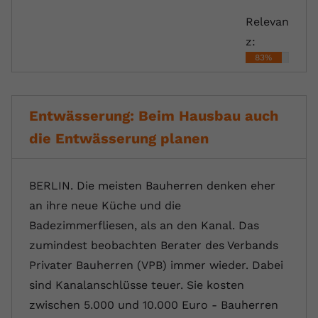
Relevan
z:
83%
Entwässerung: Beim Hausbau auch
die Entwässerung planen
BERLIN. Die meisten Bauherren denken eher
an ihre neue Küche und die
Badezimmerfliesen, als an den Kanal. Das
zumindest beobachten Berater des Verbands
Privater Bauherren (VPB) immer wieder. Dabei
sind Kanalanschlüsse teuer. Sie kosten
zwischen 5.000 und 10.000 Euro - Bauherren