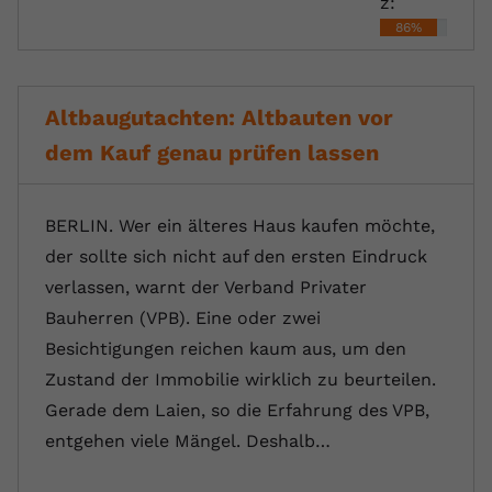
z:
86%
Altbaugutachten: Altbauten vor
dem Kauf genau prüfen lassen
BERLIN. Wer ein älteres Haus kaufen möchte,
der sollte sich nicht auf den ersten Eindruck
verlassen, warnt der Verband Privater
Bauherren (VPB). Eine oder zwei
Besichtigungen reichen kaum aus, um den
Zustand der Immobilie wirklich zu beurteilen.
Gerade dem Laien, so die Erfahrung des VPB,
entgehen viele Mängel. Deshalb…