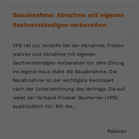
Bauabnahme: Abnahme mit eigenen
Sachverständigen vorbereiten
VPB rät zur Vorsicht bei der Abnahme: Fristen
wahren und Abnahme mit eigenen
Sachverständigen vorbereiten Vor dem Einzug
ins eigene Haus steht die Bauabnahme. Die
Bauabnahme ist der wichtigste Rechtsakt
nach der Unterzeichnung des Vertrags. Darauf
weist der Verband Privater Bauherren (VPB)
ausdrücklich hin. Mit der…
Relevan