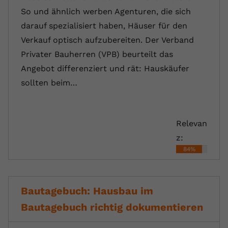
So und ähnlich werben Agenturen, die sich
darauf spezialisiert haben, Häuser für den
Verkauf optisch aufzubereiten. Der Verband
Privater Bauherren (VPB) beurteilt das
Angebot differenziert und rät: Hauskäufer
sollten beim…
Relevan
z:
84%
Bautagebuch: Hausbau im
Bautagebuch richtig dokumentieren