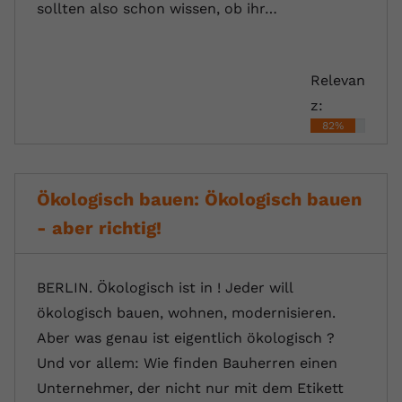
sollten also schon wissen, ob ihr…
Relevan
z:
82%
Ökologisch bauen: Ökologisch bauen
- aber richtig!
BERLIN. Ökologisch ist in ! Jeder will
ökologisch bauen, wohnen, modernisieren.
Aber was genau ist eigentlich ökologisch ?
Und vor allem: Wie finden Bauherren einen
Unternehmer, der nicht nur mit dem Etikett