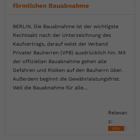
förmlichen Bauabnahme
BERLIN. Die Bauabnahme ist der wichtigste
Rechtsakt nach der Unterzeichnung des
Kaufvertrags, darauf weist der Verband
Privater Bauherren (VPB) ausdrücklich hin. Mit
der offiziellen Bauabnahme gehen alle
Gefahren und Risiken auf den Bauherrn über.
Außerdem beginnt die Gewährleistungsfrist.
Weil die Bauabnahme für alle…
Relevan
z:
83%