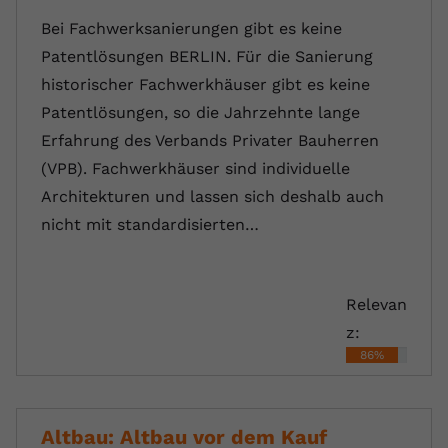
Bei Fachwerksanierungen gibt es keine
Patentlösungen BERLIN. Für die Sanierung
historischer Fachwerkhäuser gibt es keine
Patentlösungen, so die Jahrzehnte lange
Erfahrung des Verbands Privater Bauherren
(VPB). Fachwerkhäuser sind individuelle
Architekturen und lassen sich deshalb auch
nicht mit standardisierten…
Relevan
z:
86%
Altbau: Altbau vor dem Kauf