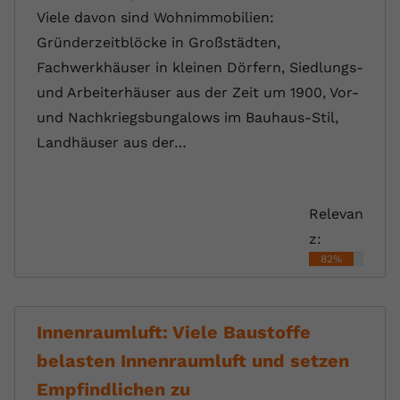
Viele davon sind Wohnimmobilien:
Gründerzeitblöcke in Großstädten,
Fachwerkhäuser in kleinen Dörfern, Siedlungs-
und Arbeiterhäuser aus der Zeit um 1900, Vor-
und Nachkriegsbungalows im Bauhaus-Stil,
Landhäuser aus der…
Relevan
z:
82%
Innenraumluft: Viele Baustoffe
belasten Innenraumluft und setzen
Empfindlichen zu