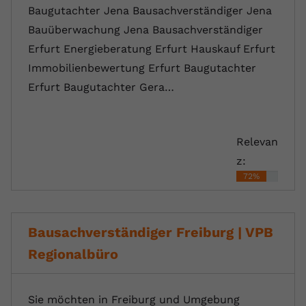
Baugutachter Jena Bausachverständiger Jena
Bauüberwachung Jena Bausachverständiger
Erfurt Energieberatung Erfurt Hauskauf Erfurt
Immobilienbewertung Erfurt Baugutachter
Erfurt Baugutachter Gera…
Relevan
z:
72%
Bausachverständiger Freiburg | VPB
Regionalbüro
Sie möchten in Freiburg und Umgebung