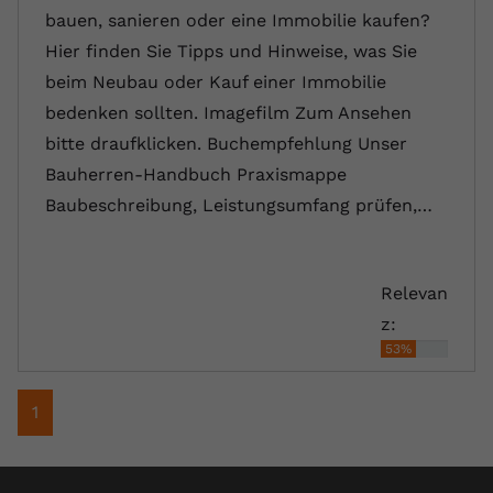
bauen, sanieren oder eine Immobilie kaufen?
Hier finden Sie Tipps und Hinweise, was Sie
beim Neubau oder Kauf einer Immobilie
bedenken sollten. Imagefilm Zum Ansehen
bitte draufklicken. Buchempfehlung Unser
Bauherren-Handbuch Praxismappe
Baubeschreibung, Leistungsumfang prüfen,…
Relevan
z:
53%
1