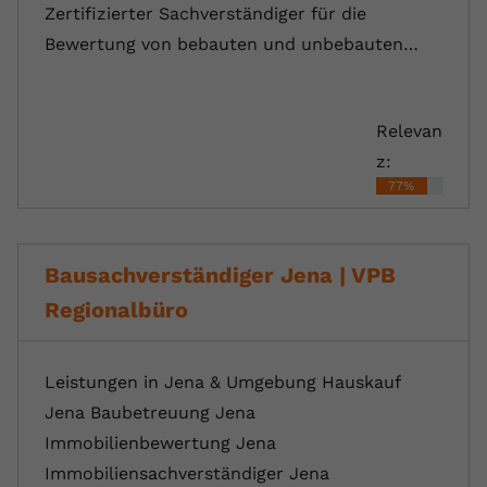
Zertifizierter Sachverständiger für die
Bewertung von bebauten und unbebauten…
Relevan
z:
77%
Bausachverständiger Jena | VPB
Regionalbüro
Leistungen in Jena & Umgebung Hauskauf
Jena Baubetreuung Jena
Immobilienbewertung Jena
Immobiliensachverständiger Jena