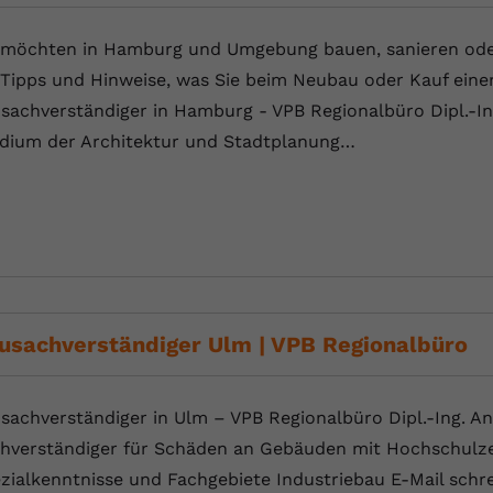
 möchten in Hamburg und Umgebung bauen, sanieren oder
 Tipps und Hinweise, was Sie beim Neubau oder Kauf eine
sachverständiger in Hamburg - VPB Regionalbüro Dipl.-In
dium der Architektur und Stadtplanung…
usachverständiger Ulm | VPB Regionalbüro
sachverständiger in Ulm – VPB Regionalbüro Dipl.-Ing. And
hverständiger für Schäden an Gebäuden mit Hochschulze
zialkenntnisse und Fachgebiete Industriebau E-Mail s