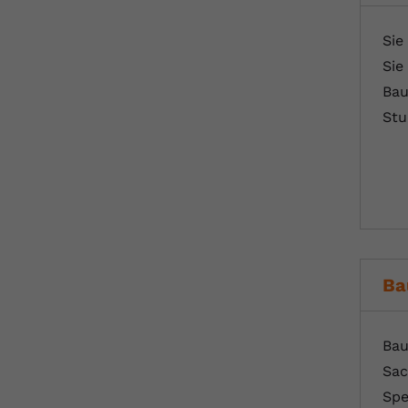
Sie
Sie
Bau
Stu
Ba
Bau
Sac
Spe