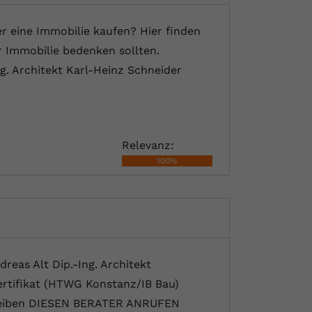
 eine Immobilie kaufen? Hier finden
r Immobilie bedenken sollten.
g. Architekt Karl-Heinz Schneider
Relevanz:
100%
reas Alt Dip.-Ing. Architekt
rtifikat (HTWG Konstanz/IB Bau)
chreiben DIESEN BERATER ANRUFEN