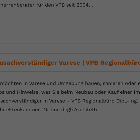
herrenberater für den VPB seit 2004…
usachverständiger Varese | VPB Regionalbür
 möchten in Varese und Umgebung bauen, sanieren oder ei
ps und Hinweise, was Sie beim Neubau oder Kauf einer Im
sachverständiger in Varese – VPB Regionalbüro Dipl.-Ing. 
hitektenkammer "Ordine degli Architetti…