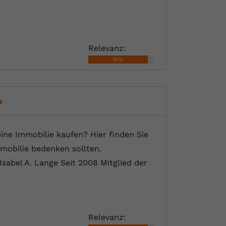
Relevanz:
91%
o
ne Immobilie kaufen? Hier finden Sie
mobilie bedenken sollten.
Isabel A. Lange Seit 2008 Mitglied der
Relevanz: