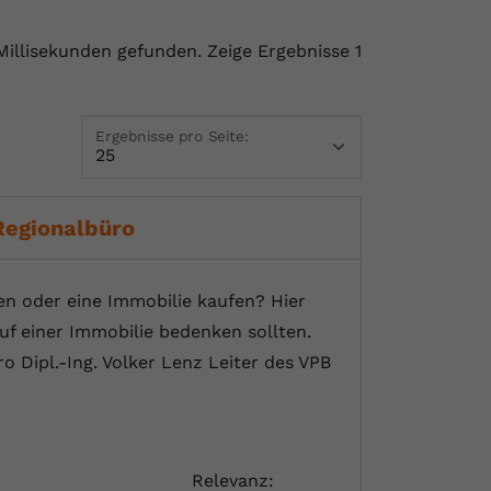
 Millisekunden gefunden.
Zeige Ergebnisse 1
Ergebnisse pro Seite:
Regionalbüro
n oder eine Immobilie kaufen? Hier
uf einer Immobilie bedenken sollten.
 Dipl.-Ing. Volker Lenz Leiter des VPB
Relevanz: