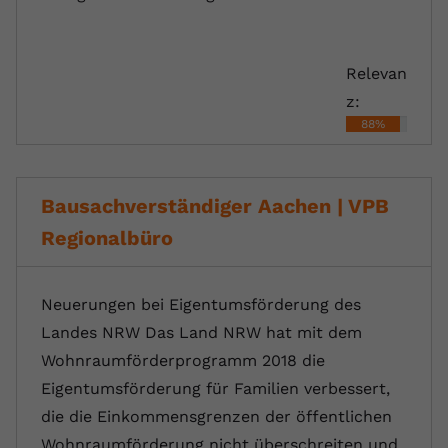
Relevan
z:
88%
Bausachverständiger Aachen | VPB
Regionalbüro
Neuerungen bei Eigentumsförderung des
Landes NRW Das Land NRW hat mit dem
Wohnraumförderprogramm 2018 die
Eigentumsförderung für Familien verbessert,
die die Einkommensgrenzen der öffentlichen
Wohnraumförderung nicht überschreiten und