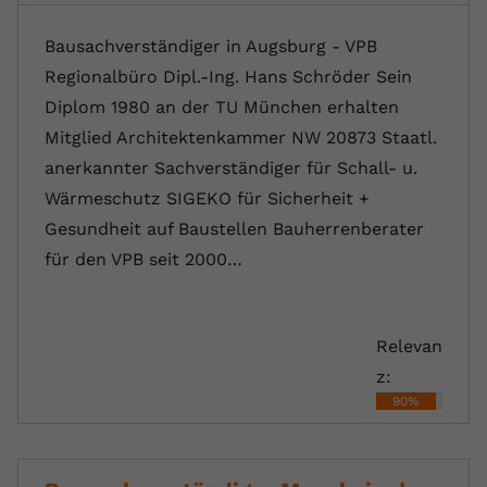
Bausachverständiger in Augsburg - VPB
Regionalbüro Dipl.-Ing. Hans Schröder Sein
Diplom 1980 an der TU München erhalten
Mitglied Architektenkammer NW 20873 Staatl.
anerkannter Sachverständiger für Schall- u.
Wärmeschutz SIGEKO für Sicherheit +
Gesundheit auf Baustellen Bauherrenberater
für den VPB seit 2000…
Relevan
z:
90%