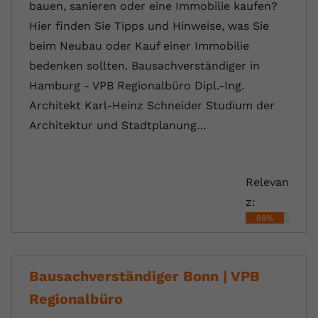
bauen, sanieren oder eine Immobilie kaufen?
Hier finden Sie Tipps und Hinweise, was Sie
beim Neubau oder Kauf einer Immobilie
bedenken sollten. Bausachverständiger in
Hamburg - VPB Regionalbüro Dipl.-Ing.
Architekt Karl-Heinz Schneider Studium der
Architektur und Stadtplanung…
Relevan
z:
88%
Bausachverständiger Bonn | VPB
Regionalbüro