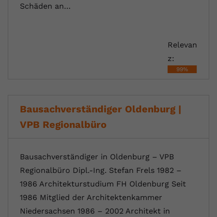
Schäden an…
Relevan
z:
99%
Bausachverständiger Oldenburg |
VPB Regionalbüro
Bausachverständiger in Oldenburg – VPB
Regionalbüro Dipl.-Ing. Stefan Frels 1982 –
1986 Architekturstudium FH Oldenburg Seit
1986 Mitglied der Architektenkammer
Niedersachsen 1986 – 2002 Architekt in