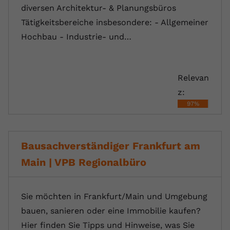
diversen Architektur- & Planungsbüros
Tätigkeitsbereiche insbesondere: - Allgemeiner
Hochbau - Industrie- und…
Relevan
z:
97%
Bausachverständiger Frankfurt am
Main | VPB Regionalbüro
Sie möchten in Frankfurt/Main und Umgebung
bauen, sanieren oder eine Immobilie kaufen?
Hier finden Sie Tipps und Hinweise, was Sie