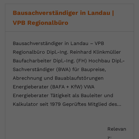
Bausachverständiger in Landau |
VPB Regionalbüro
Bausachverständiger in Landau – VPB
Regionalbüro Dipl.-Ing. Reinhard Klinkmüller
Baufacharbeiter Dipl.-Ing. (FH) Hochbau Dipl.-
Sachverständiger (BWA) für Baupreise,
Abrechnung und Bauablaufstörungen
Energieberater (BAFA + KfW) VWA
Energieberater Tätigkeit als Bauleiter und
Kalkulator seit 1979 Geprüftes Mitglied des…
Relevan
z: