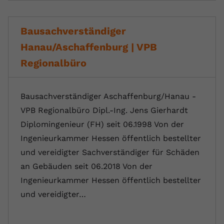
Bausachverständiger
Hanau/Aschaffenburg | VPB
Regionalbüro
Bausachverständiger Aschaffenburg/Hanau -
VPB Regionalbüro Dipl.-Ing. Jens Gierhardt
Diplomingenieur (FH) seit 06.1998 Von der
Ingenieurkammer Hessen öffentlich bestellter
und vereidigter Sachverständiger für Schäden
an Gebäuden seit 06.2018 Von der
Ingenieurkammer Hessen öffentlich bestellter
und vereidigter…