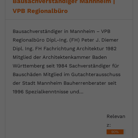
Bausachverständiger Mannheim |
VPB Regionalbüro
Bausachverständiger in Mannheim – VPB
Regionalbüro Dipl.-Ing. (FH) Peter J. Diemer
Dipl. Ing. FH Fachrichtung Architektur 1982
Mitglied der Architektenkammer Baden
Württemberg seit 1984 Sachverständiger für
Bauschäden Mitglied im Gutachterausschuss
der Stadt Mannheim Bauherrenberater seit
1996 Spezialkenntnisse und…
Relevan
z:
90%