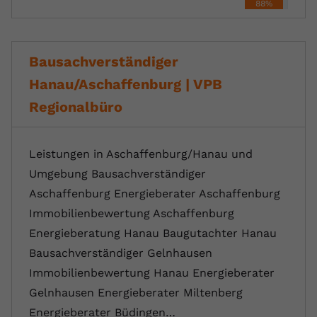
88%
Bausachverständiger
Hanau/Aschaffenburg | VPB
Regionalbüro
Leistungen in Aschaffenburg/Hanau und
Umgebung Bausachverständiger
Aschaffenburg Energieberater Aschaffenburg
Immobilienbewertung Aschaffenburg
Energieberatung Hanau Baugutachter Hanau
Bausachverständiger Gelnhausen
Immobilienbewertung Hanau Energieberater
Gelnhausen Energieberater Miltenberg
Energieberater Büdingen…