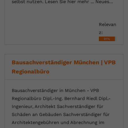
selbst nutzen. Lesen Sie hier mehr ... Neues…
Relevan
z:
91%
Bausachverständiger München | VPB
Regionalbüro
Bausachverständiger in München - VPB
Regionalbüro Dipl.-Ing. Bernhard Riedl Dipl.-
Ingenieur, Architekt Sachverständiger für
Schäden an Gebäuden Sachverständiger für
Architektengebühren und Abrechnung im