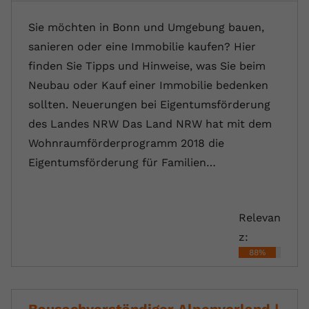
Sie möchten in Bonn und Umgebung bauen,
sanieren oder eine Immobilie kaufen? Hier
finden Sie Tipps und Hinweise, was Sie beim
Neubau oder Kauf einer Immobilie bedenken
sollten. Neuerungen bei Eigentumsförderung
des Landes NRW Das Land NRW hat mit dem
Wohnraumförderprogramm 2018 die
Eigentumsförderung für Familien…
Relevan
z:
88%