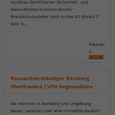
Hochbau Zertifizierter Sicherheit- und
Gesundheitsschutzkoordinator
Brandschutzplaner nach Artikel 62 Absatz 2
Satz 3…
Relevan
z:
91%
Bausachverständiger Bamberg
Oberfranken | VPB Regionalbüro
Sie möchten in Bamberg und Umgebung
bauen, sanieren oder eine Immobilie kaufen?