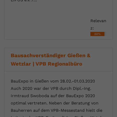
Relevan
z:
88%
Bausachverständiger Gießen &
Wetzlar | VPB Regionalbüro
BauExpo in Gießen vom 28.02.-01.03.2020
Auch 2020 war der VPB durch Dipl.-Ing.
Irmtraud Swoboda auf der BauExpo 2020
optimal vertreten. Neben der Beratung von
Bauherren auf dem VPB-Messestand hielt die