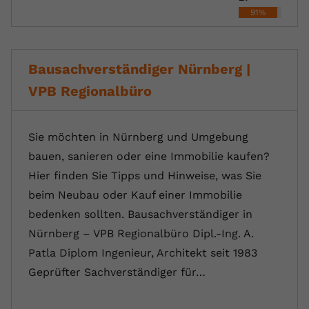
91%
Bausachverständiger Nürnberg |
VPB Regionalbüro
Sie möchten in Nürnberg und Umgebung
bauen, sanieren oder eine Immobilie kaufen?
Hier finden Sie Tipps und Hinweise, was Sie
beim Neubau oder Kauf einer Immobilie
bedenken sollten. Bausachverständiger in
Nürnberg – VPB Regionalbüro Dipl.-Ing. A.
Patla Diplom Ingenieur, Architekt seit 1983
Geprüfter Sachverständiger für…