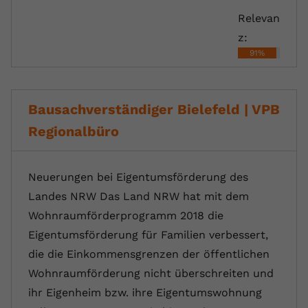
Relevan
z:
91%
Bausachverständiger Bielefeld | VPB
Regionalbüro
Neuerungen bei Eigentumsförderung des
Landes NRW Das Land NRW hat mit dem
Wohnraumförderprogramm 2018 die
Eigentumsförderung für Familien verbessert,
die die Einkommensgrenzen der öffentlichen
Wohnraumförderung nicht überschreiten und
ihr Eigenheim bzw. ihre Eigentumswohnung