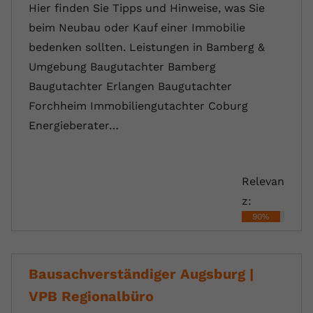
Hier finden Sie Tipps und Hinweise, was Sie
beim Neubau oder Kauf einer Immobilie
bedenken sollten. Leistungen in Bamberg &
Umgebung Baugutachter Bamberg
Baugutachter Erlangen Baugutachter
Forchheim Immobiliengutachter Coburg
Energieberater…
Relevan
z:
90%
Bausachverständiger Augsburg |
VPB Regionalbüro