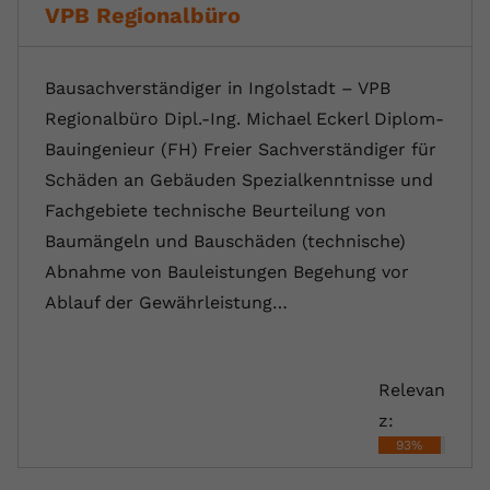
VPB Regionalbüro
Bausachverständiger in Ingolstadt – VPB
Regionalbüro Dipl.-Ing. Michael Eckerl Diplom-
Bauingenieur (FH) Freier Sachverständiger für
Schäden an Gebäuden Spezialkenntnisse und
Fachgebiete technische Beurteilung von
Baumängeln und Bauschäden (technische)
Abnahme von Bauleistungen Begehung vor
Ablauf der Gewährleistung…
Relevan
z:
93%