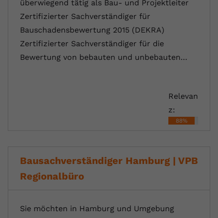
überwiegend tätig als Bau- und Projektleiter
Zertifizierter Sachverständiger für
Bauschadensbewertung 2015 (DEKRA)
Zertifizierter Sachverständiger für die
Bewertung von bebauten und unbebauten…
Relevan
z:
88%
Bausachverständiger Hamburg | VPB
Regionalbüro
Sie möchten in Hamburg und Umgebung