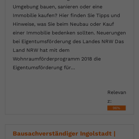
Umgebung bauen, sanieren oder eine
Immobilie kaufen? Hier finden Sie Tipps und
Hinweise, was Sie beim Neubau oder Kauf
einer Immobilie bedenken sollten. Neuerungen
bei Eigentumsförderung des Landes NRW Das
Land NRW hat mit dem
Wohnraumförderprogramm 2018 die
Eigentumsförderung für…
Relevan
z:
96%
Bausachverständiger Ingolstadt |