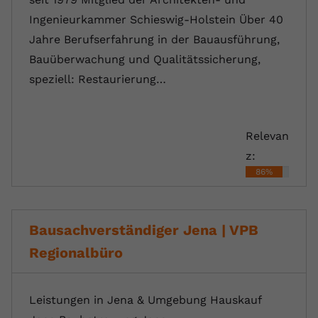
Ingenieurkammer Schieswig-Holstein Über 40
Jahre Berufserfahrung in der Bauausführung,
Bauüberwachung und Qualitätssicherung,
speziell: Restaurierung…
Relevan
z:
86%
Bausachverständiger Jena | VPB
Regionalbüro
Leistungen in Jena & Umgebung Hauskauf