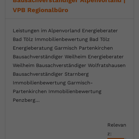
Bausachverständiger Alpenvorland |
VPB Regionalbüro
Leistungen im Alpenvorland Energieberater
Bad Tölz Immobilienbewertung Bad Tölz
Energieberatung Garmisch Partenkirchen
Bausachverständiger Weilheim Energieberater
Weilheim Bausachverständiger Wolfratshausen
Bausachverständiger Starnberg
Immobilienbewertung Garmisch-
Partenkirchen Immobilienbewertung
Penzberg…
Relevan
z: