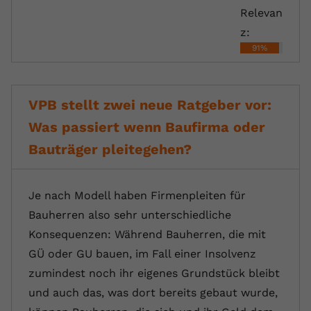
Relevan
z:
91%
VPB stellt zwei neue Ratgeber vor:
Was passiert wenn Baufirma oder
Bauträger pleitegehen?
Je nach Modell haben Firmenpleiten für
Bauherren also sehr unterschiedliche
Konsequenzen: Während Bauherren, die mit
GÜ oder GU bauen, im Fall einer Insolvenz
zumindest noch ihr eigenes Grundstück bleibt
und auch das, was dort bereits gebaut wurde,