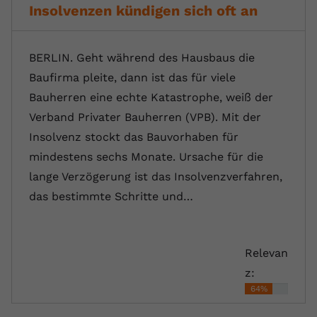
Insolvenzen kündigen sich oft an
BERLIN. Geht während des Hausbaus die
Baufirma pleite, dann ist das für viele
Bauherren eine echte Katastrophe, weiß der
Verband Privater Bauherren (VPB). Mit der
Insolvenz stockt das Bauvorhaben für
mindestens sechs Monate. Ursache für die
lange Verzögerung ist das Insolvenzverfahren,
das bestimmte Schritte und…
Relevan
z:
64%