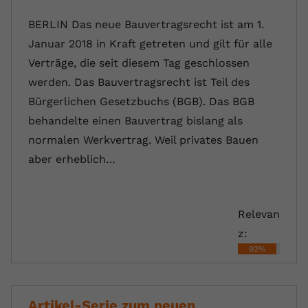
BERLIN Das neue Bauvertragsrecht ist am 1.
Januar 2018 in Kraft getreten und gilt für alle
Verträge, die seit diesem Tag geschlossen
werden. Das Bauvertragsrecht ist Teil des
Bürgerlichen Gesetzbuchs (BGB). Das BGB
behandelte einen Bauvertrag bislang als
normalen Werkvertrag. Weil privates Bauen
aber erheblich…
Relevan
z:
92%
Artikel-Serie zum neuen