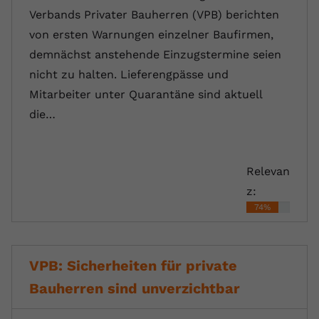
Verbands Privater Bauherren (VPB) berichten
von ersten Warnungen einzelner Baufirmen,
demnächst anstehende Einzugstermine seien
nicht zu halten. Lieferengpässe und
Mitarbeiter unter Quarantäne sind aktuell
die…
Relevan
z:
74%
VPB: Sicherheiten für private
Bauherren sind unverzichtbar