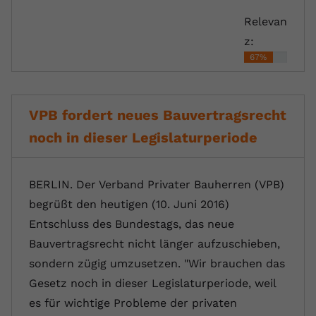
Relevan
z:
67%
VPB fordert neues Bauvertragsrecht
noch in dieser Legislaturperiode
BERLIN. Der Verband Privater Bauherren (VPB)
begrüßt den heutigen (10. Juni 2016)
Entschluss des Bundestags, das neue
Bauvertragsrecht nicht länger aufzuschieben,
sondern zügig umzusetzen. "Wir brauchen das
Gesetz noch in dieser Legislaturperiode, weil
es für wichtige Probleme der privaten