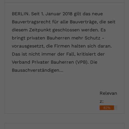
BERLIN. Seit 1. Januar 2018 gilt das neue
Bauvertragsrecht für alle Bauverträge, die seit
diesem Zeitpunkt geschlossen werden. Es
bringt privaten Bauherren mehr Schutz -
vorausgesetzt, die Firmen halten sich daran.
Das ist nicht immer der Fall, kritisiert der
Verband Privater Bauherren (VPB). Die
Bausachverständigen…
Relevan
z:
82%