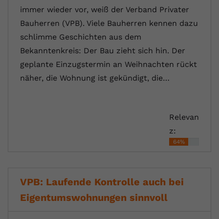
immer wieder vor, weiß der Verband Privater
Bauherren (VPB). Viele Bauherren kennen dazu
schlimme Geschichten aus dem
Bekanntenkreis: Der Bau zieht sich hin. Der
geplante Einzugstermin an Weihnachten rückt
näher, die Wohnung ist gekündigt, die…
Relevan
z:
64%
VPB: Laufende Kontrolle auch bei
Eigentumswohnungen sinnvoll