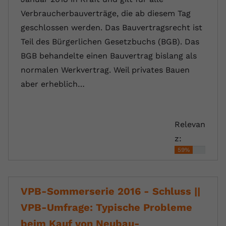
Verbraucherbauverträge, die ab diesem Tag
geschlossen werden. Das Bauvertragsrecht ist
Teil des Bürgerlichen Gesetzbuchs (BGB). Das
BGB behandelte einen Bauvertrag bislang als
normalen Werkvertrag. Weil privates Bauen
aber erheblich…
Relevan
z:
59%
VPB-Sommerserie 2016 - Schluss ||
VPB-Umfrage: Typische Probleme
beim Kauf von Neubau-