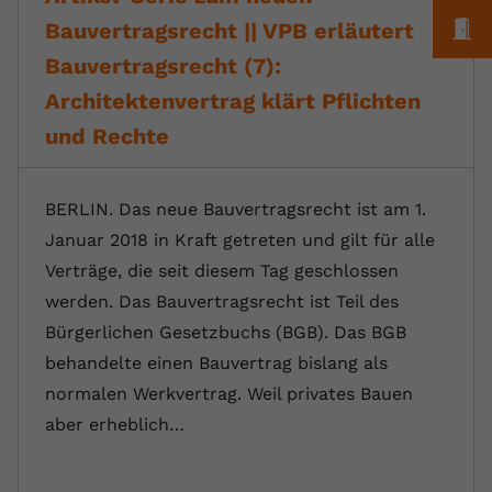
M
Bauvertragsrecht || VPB erläutert
Bauvertragsrecht (7):
Architektenvertrag klärt Pflichten
und Rechte
BERLIN. Das neue Bauvertragsrecht ist am 1.
Januar 2018 in Kraft getreten und gilt für alle
Verträge, die seit diesem Tag geschlossen
werden. Das Bauvertragsrecht ist Teil des
Bürgerlichen Gesetzbuchs (BGB). Das BGB
behandelte einen Bauvertrag bislang als
normalen Werkvertrag. Weil privates Bauen
aber erheblich…