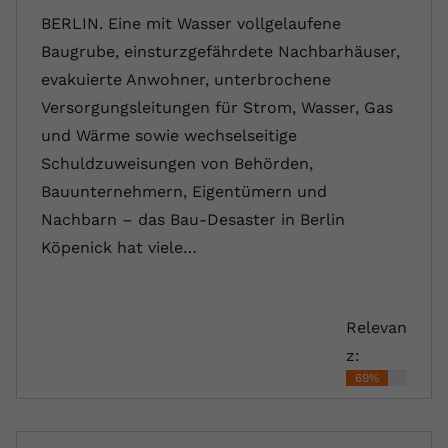
BERLIN. Eine mit Wasser vollgelaufene
Baugrube, einsturzgefährdete Nachbarhäuser,
evakuierte Anwohner, unterbrochene
Versorgungsleitungen für Strom, Wasser, Gas
und Wärme sowie wechselseitige
Schuldzuweisungen von Behörden,
Bauunternehmern, Eigentümern und
Nachbarn – das Bau-Desaster in Berlin
Köpenick hat viele…
Relevan
z:
69%