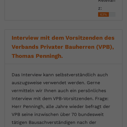
Relevan
z:
63%
Interview mit dem Vorsitzenden des
Verbands Privater Bauherren (VPB),
Thomas Penningh.
Das Interview kann selbstverständlich auch
auszugsweise verwendet werden. Gerne
vermitteln wir Ihnen auch ein persönliches
Interview mit dem VPB-Vorsitzenden. Frage:
Herr Penningh, alle Jahre wieder befragt der
VPB seine inzwischen über 70 bundesweit
tätigen Bausachverständigen nach der