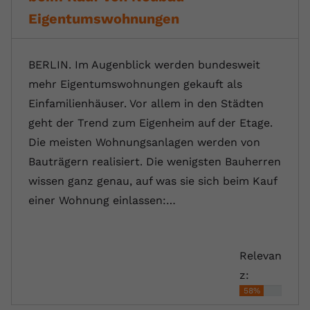
Eigentumswohnungen
BERLIN. Im Augenblick werden bundesweit
mehr Eigentumswohnungen gekauft als
Einfamilienhäuser. Vor allem in den Städten
geht der Trend zum Eigenheim auf der Etage.
Die meisten Wohnungsanlagen werden von
Bauträgern realisiert. Die wenigsten Bauherren
wissen ganz genau, auf was sie sich beim Kauf
einer Wohnung einlassen:…
Relevan
z:
58%