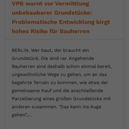
VPB warnt vor Vermittlung
unbebaubarer Grundstücke:
Problematische Entwicklung birgt
hohes Risiko für Bauherren
BERLIN. Wer baut, der braucht ein
Grundstück. Die sind rar. Angehende
Bauherren sind deshalb schon einmal bereit,
ungewöhnliche Wege zu gehen, um an das
begehrte Terrain zu kommen, wie etwa der
gemeinsame Kauf und die anschließende
Parzellierung eines großen Grundstücks mit
anderen zusammen. "Das kann ins Auge
gehen",…