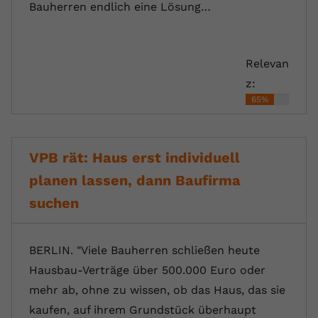
Bauherren endlich eine Lösung…
Relevan
z:
65%
VPB rät: Haus erst individuell
planen lassen, dann Baufirma
suchen
BERLIN. "Viele Bauherren schließen heute
Hausbau-Verträge über 500.000 Euro oder
mehr ab, ohne zu wissen, ob das Haus, das sie
kaufen, auf ihrem Grundstück überhaupt