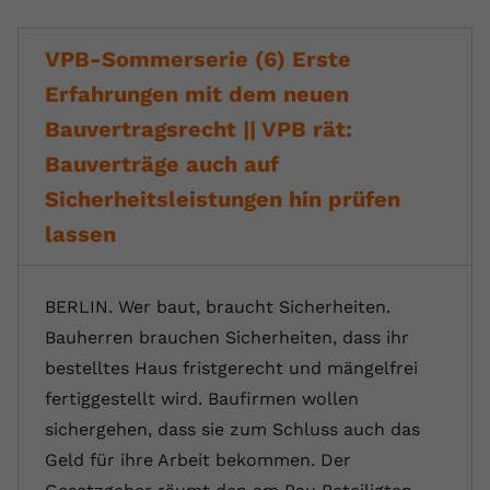
VPB-Sommerserie (6) Erste
Erfahrungen mit dem neuen
Bauvertragsrecht || VPB rät:
Bauverträge auch auf
Sicherheitsleistungen hin prüfen
lassen
BERLIN. Wer baut, braucht Sicherheiten.
Bauherren brauchen Sicherheiten, dass ihr
bestelltes Haus fristgerecht und mängelfrei
fertiggestellt wird. Baufirmen wollen
sichergehen, dass sie zum Schluss auch das
Geld für ihre Arbeit bekommen. Der