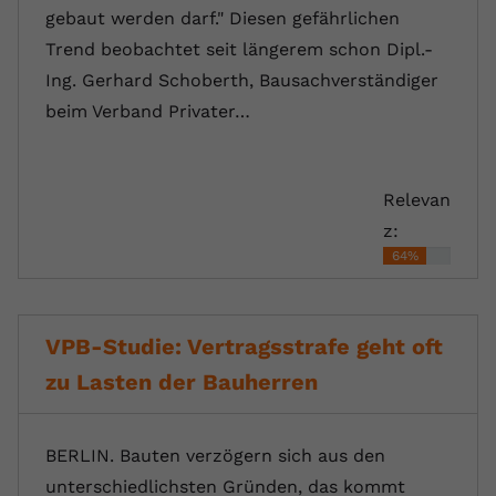
gebaut werden darf." Diesen gefährlichen
Trend beobachtet seit längerem schon Dipl.-
Ing. Gerhard Schoberth, Bausachverständiger
beim Verband Privater…
Relevan
z:
64%
VPB-Studie: Vertragsstrafe geht oft
zu Lasten der Bauherren
BERLIN. Bauten verzögern sich aus den
unterschiedlichsten Gründen, das kommt