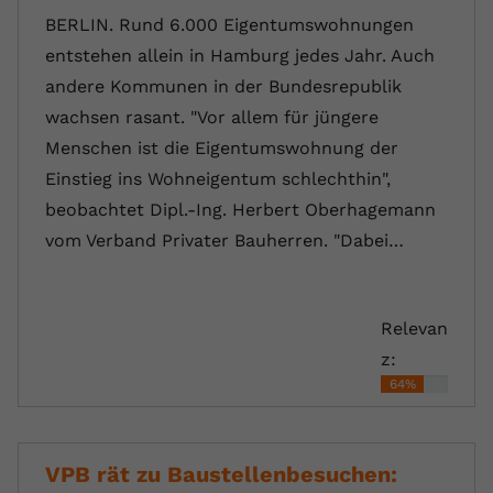
BERLIN. Rund 6.000 Eigentumswohnungen
entstehen allein in Hamburg jedes Jahr. Auch
andere Kommunen in der Bundesrepublik
wachsen rasant. "Vor allem für jüngere
Menschen ist die Eigentumswohnung der
Einstieg ins Wohneigentum schlechthin",
beobachtet Dipl.-Ing. Herbert Oberhagemann
vom Verband Privater Bauherren. "Dabei…
Relevan
z:
64%
VPB rät zu Baustellenbesuchen: