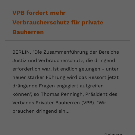
VPB fordert mehr
Verbraucherschutz für private
Bauherren
BERLIN. "Die Zusammenführung der Bereiche
Justiz und Verbraucherschutz, die dringend
erforderlich war, ist endlich gelungen - unter
neuer starker Führung wird das Ressort jetzt
drängende Fragen engagiert aufgreifen
können", so Thomas Penningh, Präsident des
Verbands Privater Bauherren (VPB). "Wir
brauchen dringend ein…