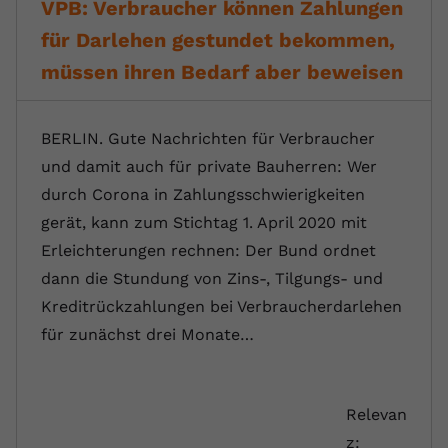
VPB: Verbraucher können Zahlungen
für Darlehen gestundet bekommen,
müssen ihren Bedarf aber beweisen
BERLIN. Gute Nachrichten für Verbraucher
und damit auch für private Bauherren: Wer
durch Corona in Zahlungsschwierigkeiten
gerät, kann zum Stichtag 1. April 2020 mit
Erleichterungen rechnen: Der Bund ordnet
dann die Stundung von Zins-, Tilgungs- und
Kreditrückzahlungen bei Verbraucherdarlehen
für zunächst drei Monate…
Relevan
z: