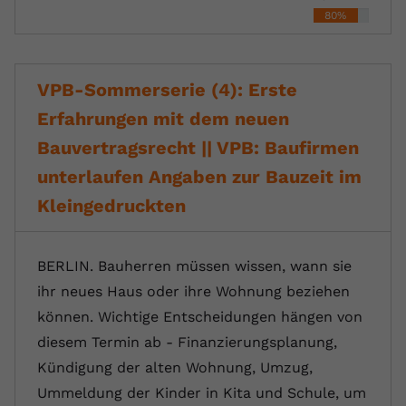
80%
VPB-Sommerserie (4): Erste
Erfahrungen mit dem neuen
Bauvertragsrecht || VPB: Baufirmen
unterlaufen Angaben zur Bauzeit im
Kleingedruckten
BERLIN. Bauherren müssen wissen, wann sie
ihr neues Haus oder ihre Wohnung beziehen
können. Wichtige Entscheidungen hängen von
diesem Termin ab - Finanzierungsplanung,
Kündigung der alten Wohnung, Umzug,
Ummeldung der Kinder in Kita und Schule, um