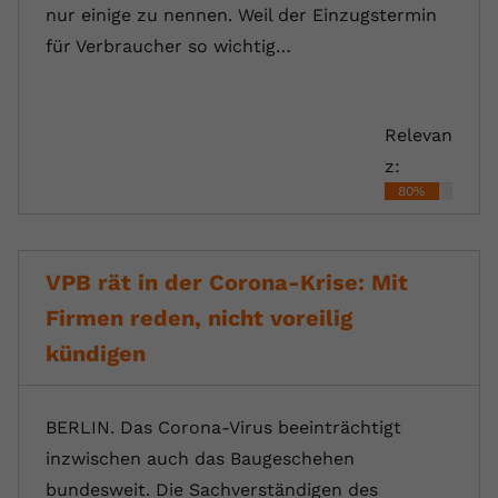
nur einige zu nennen. Weil der Einzugstermin
für Verbraucher so wichtig…
Relevan
z:
80%
VPB rät in der Corona-Krise: Mit
Firmen reden, nicht voreilig
kündigen
BERLIN. Das Corona-Virus beeinträchtigt
inzwischen auch das Baugeschehen
bundesweit. Die Sachverständigen des