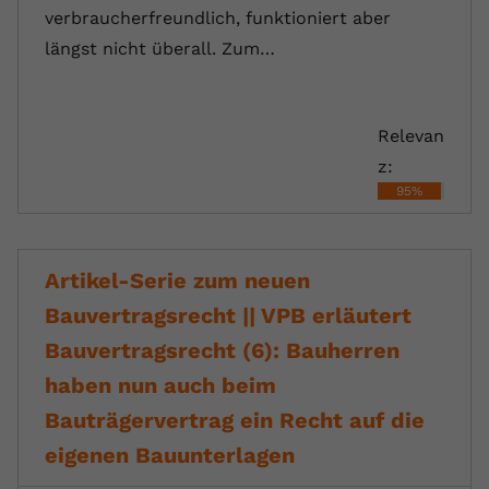
verbraucherfreundlich, funktioniert aber
längst nicht überall. Zum…
Relevan
z:
95%
Artikel-Serie zum neuen
Bauvertragsrecht || VPB erläutert
Bauvertragsrecht (6): Bauherren
haben nun auch beim
Bauträgervertrag ein Recht auf die
eigenen Bauunterlagen