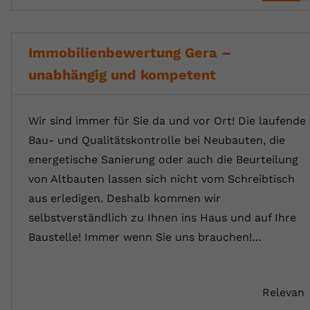
Immobilienbewertung Gera –
unabhängig und kompetent
Wir sind immer für Sie da und vor Ort! Die laufende
Bau- und Qualitätskontrolle bei Neubauten, die
energetische Sanierung oder auch die Beurteilung
von Altbauten lassen sich nicht vom Schreibtisch
aus erledigen. Deshalb kommen wir
selbstverständlich zu Ihnen ins Haus und auf Ihre
Baustelle! Immer wenn Sie uns brauchen!…
Relevan