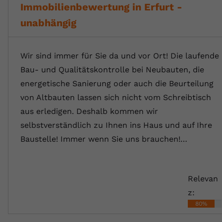
Immobilienbewertung in Erfurt -
unabhängig
Wir sind immer für Sie da und vor Ort! Die laufende
Bau- und Qualitätskontrolle bei Neubauten, die
energetische Sanierung oder auch die Beurteilung
von Altbauten lassen sich nicht vom Schreibtisch
aus erledigen. Deshalb kommen wir
selbstverständlich zu Ihnen ins Haus und auf Ihre
Baustelle! Immer wenn Sie uns brauchen!…
Relevan
z:
80%