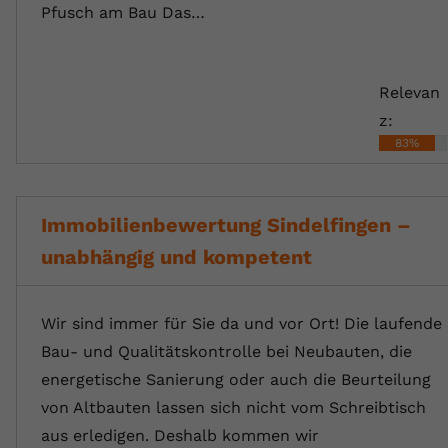
Pfusch am Bau Das…
Relevan
z:
83%
Immobilienbewertung Sindelfingen –
unabhängig und kompetent
Wir sind immer für Sie da und vor Ort! Die laufende
Bau- und Qualitätskontrolle bei Neubauten, die
energetische Sanierung oder auch die Beurteilung
von Altbauten lassen sich nicht vom Schreibtisch
aus erledigen. Deshalb kommen wir