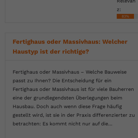
Relevan
z:
83%
Fertighaus oder Massivhaus: Welcher
Haustyp ist der richtige?
Fertighaus oder Massivhaus – Welche Bauweise
passt zu Ihnen? Die Entscheidung für ein
Fertighaus oder Massivhaus ist für viele Bauherren
eine der grundlegendsten Überlegungen beim
Hausbau. Doch auch wenn diese Frage häufig
gestellt wird, ist sie in der Praxis differenzierter zu
betrachten: Es kommt nicht nur auf die…