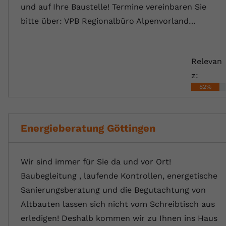
und auf Ihre Baustelle! Termine vereinbaren Sie
bitte über: VPB Regionalbüro Alpenvorland…
Relevan
z:
82%
Energieberatung Göttingen
Wir sind immer für Sie da und vor Ort!
Baubegleitung , laufende Kontrollen, energetische
Sanierungsberatung und die Begutachtung von
Altbauten lassen sich nicht vom Schreibtisch aus
erledigen! Deshalb kommen wir zu Ihnen ins Haus