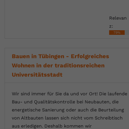
Relevan
z:
79%
Bauen in Tübingen - Erfolgreiches
Wohnen in der traditionsreichen
Universitätsstadt
Wir sind immer für Sie da und vor Ort! Die laufende
Bau- und Qualitätskontrolle bei Neubauten, die
energetische Sanierung oder auch die Beurteilung
von Altbauten lassen sich nicht vom Schreibtisch
aus erledigen. Deshalb kommen wir