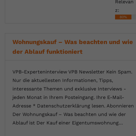
Relevan
z:
80%
Wohnungskauf – Was beachten und wie
der Ablauf funktioniert
VPB-Experteninterview VPB Newsletter Kein Spam.
Nur die aktuellesten Informationen, Tipps,
interessante Themen und exklusive Interviews -
jeden Monat in Ihrem Posteingang. Ihre E-Mail-
Adresse * Datenschutzerklärung lesen. Abonnieren
Der Wohnungskauf – Was beachten und wie der
Ablauf ist Der Kauf einer Eigentumswohnung…