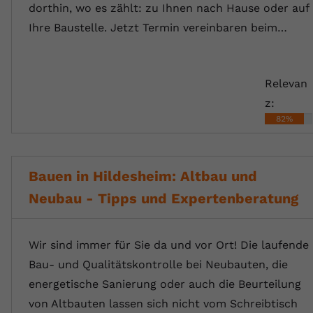
dorthin, wo es zählt: zu Ihnen nach Hause oder auf
Ihre Baustelle. Jetzt Termin vereinbaren beim…
Relevan
z:
82%
Bauen in Hildesheim: Altbau und
Neubau - Tipps und Expertenberatung
Wir sind immer für Sie da und vor Ort! Die laufende
Bau- und Qualitätskontrolle bei Neubauten, die
energetische Sanierung oder auch die Beurteilung
von Altbauten lassen sich nicht vom Schreibtisch