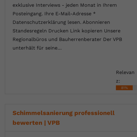
exklusive Interviews - jeden Monat in Ihrem
Posteingang. Ihre E-Mail-Adresse *
Datenschutzerklärung lesen. Abonnieren
Standesregeln Drucken Link kopieren Unsere
Regionalbüros und Bauherrenberater Der VPB
unterhält für seine…
Relevan
z:
81%
Schimmelsanierung professionell
bewerten | VPB