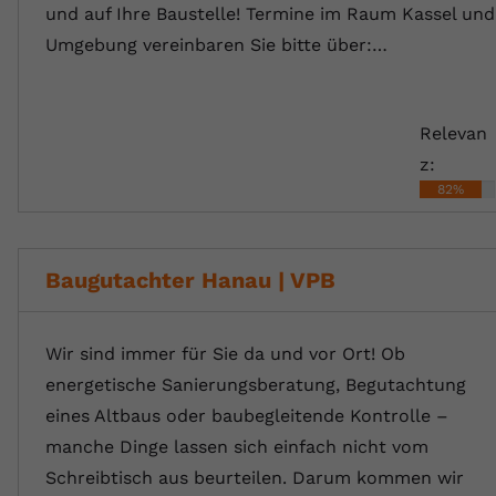
und auf Ihre Baustelle! Termine im Raum Kassel und
Umgebung vereinbaren Sie bitte über:…
Relevan
z:
82%
Baugutachter Hanau | VPB
Wir sind immer für Sie da und vor Ort! Ob
energetische Sanierungsberatung, Begutachtung
eines Altbaus oder baubegleitende Kontrolle –
manche Dinge lassen sich einfach nicht vom
Schreibtisch aus beurteilen. Darum kommen wir