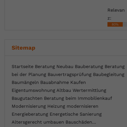
Relevan
z:
80%
Sitemap
Startseite Beratung Neubau Bauberatung Beratung
bei der Planung Bauvertragsprüfung Baubegleitung
Baumängeln Bauabnahme Kaufen
Eigentumswohnung Altbau Wertermittlung
Baugutachten Beratung beim Immobilienkauf
Modernisierung Heizung modernisieren
Energieberatung Energetische Sanierung
Altersgerecht umbauen Bauschäden…