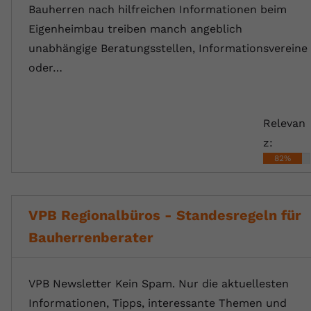
Bauherren nach hilfreichen Informationen beim
Eigenheimbau treiben manch angeblich
unabhängige Beratungsstellen, Informationsvereine
oder…
Relevan
z:
82%
VPB Regionalbüros - Standesregeln für
Bauherrenberater
VPB Newsletter Kein Spam. Nur die aktuellesten
Informationen, Tipps, interessante Themen und