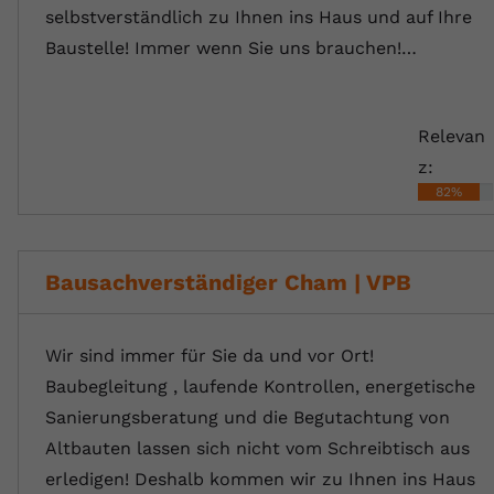
selbstverständlich zu Ihnen ins Haus und auf Ihre
Baustelle! Immer wenn Sie uns brauchen!…
Relevan
z:
82%
Bausachverständiger Cham | VPB
Wir sind immer für Sie da und vor Ort!
Baubegleitung , laufende Kontrollen, energetische
Sanierungsberatung und die Begutachtung von
Altbauten lassen sich nicht vom Schreibtisch aus
erledigen! Deshalb kommen wir zu Ihnen ins Haus