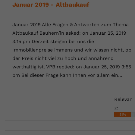
Januar 2019 - Altbaukauf
Januar 2019 Alle Fragen & Antworten zum Thema
Altbaukauf Bauherr/in asked: on Januar 25, 2019
3:15 pm Derzeit steigen bei uns die
Immobilienpreise immens und wir wissen nicht, ob
der Preis nicht viel zu hoch und annährend
werthaltig ist. VPB replied: on Januar 25, 2019 3:55
pm Bei dieser Frage kann Ihnen vor allem ein…
Relevan
z:
81%