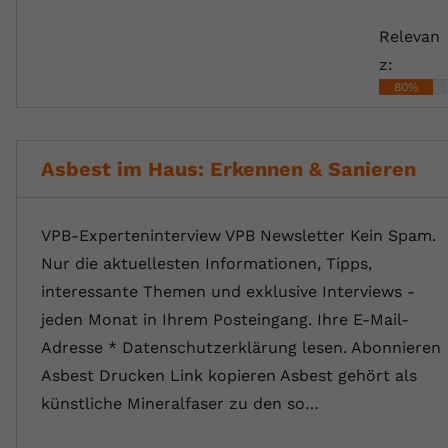
Relevan
z:
80%
Asbest im Haus: Erkennen & Sanieren
VPB-Experteninterview VPB Newsletter Kein Spam.
Nur die aktuellesten Informationen, Tipps,
interessante Themen und exklusive Interviews -
jeden Monat in Ihrem Posteingang. Ihre E-Mail-
Adresse * Datenschutzerklärung lesen. Abonnieren
Asbest Drucken Link kopieren Asbest gehört als
künstliche Mineralfaser zu den so…