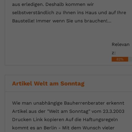
aus erledigen. Deshalb kommen wir
selbstverständlich zu Ihnen ins Haus und auf Ihre
Baustelle! Immer wenn Sie uns brauchen!…
Relevan
z:
82%
Artikel Welt am Sonntag
Wie man unabhängige Bauherrenberater erkennt
Artikel aus der "Welt am Sonntag" vom 23.3.2003
Drucken Link kopieren Auf die Haftungsregeln
kommt es an Berlin - Mit dem Wunsch vieler