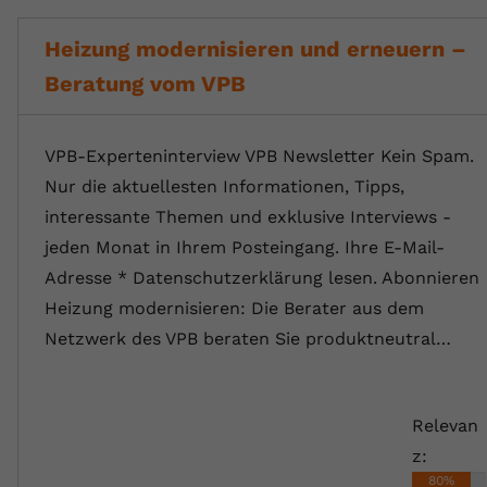
Heizung modernisieren und erneuern –
Beratung vom VPB
VPB-Experteninterview VPB Newsletter Kein Spam.
Nur die aktuellesten Informationen, Tipps,
interessante Themen und exklusive Interviews -
jeden Monat in Ihrem Posteingang. Ihre E-Mail-
Adresse * Datenschutzerklärung lesen. Abonnieren
Heizung modernisieren: Die Berater aus dem
Netzwerk des VPB beraten Sie produktneutral…
Relevan
z:
80%