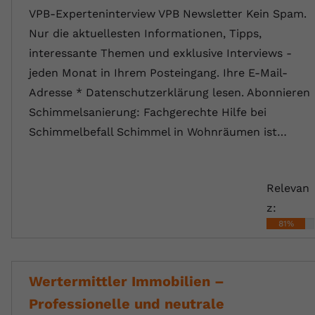
VPB-Experteninterview VPB Newsletter Kein Spam.
Nur die aktuellesten Informationen, Tipps,
interessante Themen und exklusive Interviews -
jeden Monat in Ihrem Posteingang. Ihre E-Mail-
Adresse * Datenschutzerklärung lesen. Abonnieren
Schimmelsanierung: Fachgerechte Hilfe bei
Schimmelbefall Schimmel in Wohnräumen ist…
Relevan
z:
81%
Wertermittler Immobilien –
Professionelle und neutrale