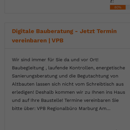
z:
80%
Digitale Bauberatung - Jetzt Termin
vereinbaren | VPB
Wir sind immer für Sie da und vor Ort!
Baubegleitung , laufende Kontrollen, energetische
Sanierungsberatung und die Begutachtung von
Altbauten lassen sich nicht vom Schreibtisch aus
erledigen! Deshalb kommen wir zu Ihnen ins Haus
und auf Ihre Baustelle! Termine vereinbaren Sie
bitte über: VPB Regionalbüro Marburg Am…