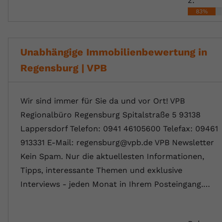
z:
83%
Unabhängige Immobilienbewertung in
Regensburg | VPB
Wir sind immer für Sie da und vor Ort! VPB
Regionalbüro Regensburg Spitalstraße 5 93138
Lappersdorf Telefon: 0941 46105600 Telefax: 09461
913331 E-Mail: regensburg@vpb.de VPB Newsletter
Kein Spam. Nur die aktuellesten Informationen,
Tipps, interessante Themen und exklusive
Interviews - jeden Monat in Ihrem Posteingang.…