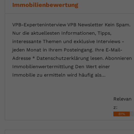
Immobilienbewertung
VPB-Experteninterview VPB Newsletter Kein Spam.
Nur die aktuellesten Informationen, Tipps,
interessante Themen und exklusive Interviews -
jeden Monat in Ihrem Posteingang. Ihre E-Mail-
Adresse * Datenschutzerklärung lesen. Abonnieren
Immobilienwertermittlung Den Wert einer
Immobilie zu ermitteln wird häufig als…
Relevan
z:
81%