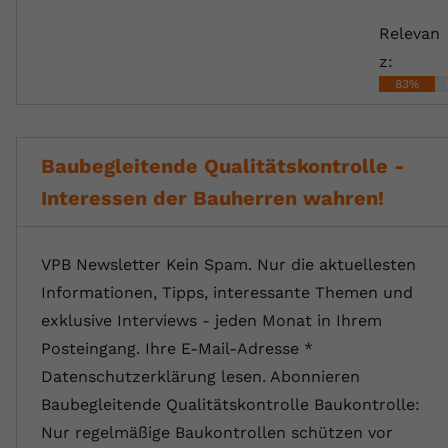
Relevan
z:
83%
Baubegleitende Qualitätskontrolle -
Interessen der Bauherren wahren!
VPB Newsletter Kein Spam. Nur die aktuellesten
Informationen, Tipps, interessante Themen und
exklusive Interviews - jeden Monat in Ihrem
Posteingang. Ihre E-Mail-Adresse *
Datenschutzerklärung lesen. Abonnieren
Baubegleitende Qualitätskontrolle Baukontrolle:
Nur regelmäßige Baukontrollen schützen vor