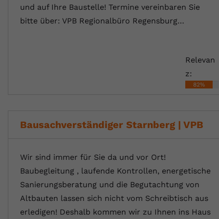
und auf Ihre Baustelle! Termine vereinbaren Sie
bitte über: VPB Regionalbüro Regensburg…
Relevan
z:
82%
Bausachverständiger Starnberg | VPB
Wir sind immer für Sie da und vor Ort!
Baubegleitung , laufende Kontrollen, energetische
Sanierungsberatung und die Begutachtung von
Altbauten lassen sich nicht vom Schreibtisch aus
erledigen! Deshalb kommen wir zu Ihnen ins Haus