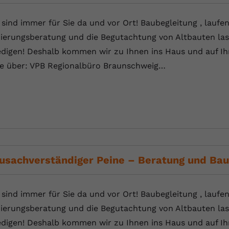
 sind immer für Sie da und vor Ort! Baubegleitung , laufe
ierungsberatung und die Begutachtung von Altbauten las
edigen! Deshalb kommen wir zu Ihnen ins Haus und auf Ihr
te über: VPB Regionalbüro Braunschweig…
usachverständiger Peine – Beratung und Bau
 sind immer für Sie da und vor Ort! Baubegleitung , laufe
ierungsberatung und die Begutachtung von Altbauten las
edigen! Deshalb kommen wir zu Ihnen ins Haus und auf Ihr