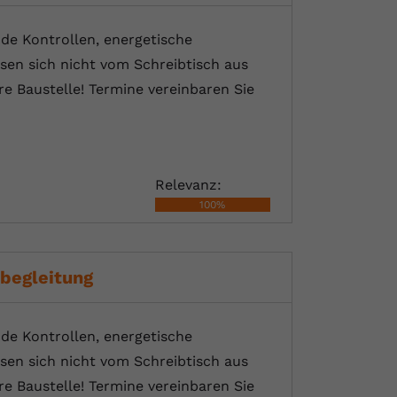
nde Kontrollen, energetische
sen sich nicht vom Schreibtisch aus
e Baustelle! Termine vereinbaren Sie
Relevanz:
100%
begleitung
nde Kontrollen, energetische
sen sich nicht vom Schreibtisch aus
e Baustelle! Termine vereinbaren Sie