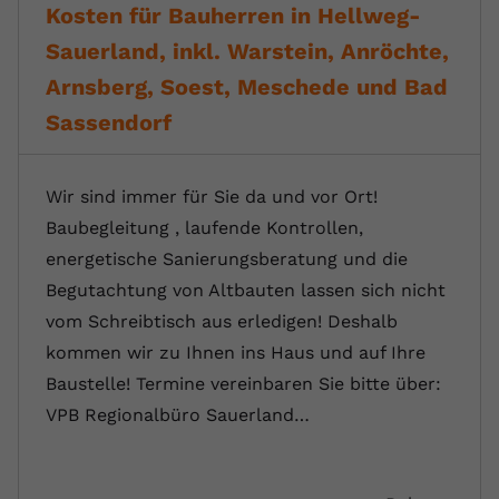
Kosten für Bauherren in Hellweg-
Sauerland, inkl. Warstein, Anröchte,
Arnsberg, Soest, Meschede und Bad
Sassendorf
Wir sind immer für Sie da und vor Ort!
Baubegleitung , laufende Kontrollen,
energetische Sanierungsberatung und die
Begutachtung von Altbauten lassen sich nicht
vom Schreibtisch aus erledigen! Deshalb
kommen wir zu Ihnen ins Haus und auf Ihre
Baustelle! Termine vereinbaren Sie bitte über:
VPB Regionalbüro Sauerland…