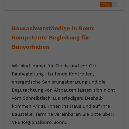
71%
Bausachverständige in Bonn:
Kompetente Begleitung für
Bauvorhaben
Wir sind immer für Sie da und vor Ort!
Baubegleitung , laufende Kontrollen,
energetische Sanierungsberatung und die
Begutachtung von Altbauten lassen sich nicht
vom Schreibtisch aus erledigen! Deshalb
kommen wir zu Ihnen ins Haus und auf Ihre
Baustelle! Termine vereinbaren Sie bitte über:
VPB Regionalbüro Bonn…