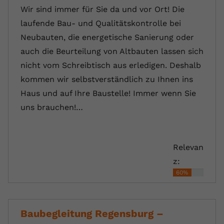
Wir sind immer für Sie da und vor Ort! Die
laufende Bau- und Qualitätskontrolle bei
Neubauten, die energetische Sanierung oder
auch die Beurteilung von Altbauten lassen sich
nicht vom Schreibtisch aus erledigen. Deshalb
kommen wir selbstverständlich zu Ihnen ins
Haus und auf Ihre Baustelle! Immer wenn Sie
uns brauchen!…
Relevan
z:
60%
Baubegleitung Regensburg –