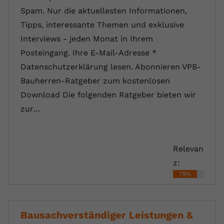
Spam. Nur die aktuellesten Informationen,
Tipps, interessante Themen und exklusive
Interviews - jeden Monat in Ihrem
Posteingang. Ihre E-Mail-Adresse *
Datenschutzerklärung lesen. Abonnieren VPB-
Bauherren-Ratgeber zum kostenlosen
Download Die folgenden Ratgeber bieten wir
zur…
Relevan
z:
79%
Bausachverständiger Leistungen &