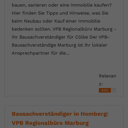
bauen, sanieren oder eine Immobilie kaufen?
Hier finden Sie Tipps und Hinweise, was Sie
beim Neubau oder Kauf einer Immobilie
bedenken sollten. VPB Regionalbüro Marburg -
Ihr Bausachverständiger für Cölbe Der VPB-
Bausachverständige Marburg ist ihr lokaler
Ansprechpartner für die…
Relevan
z:
69%
Bausachverständiger in Homberg:
VPB Regionalbüro Marburg