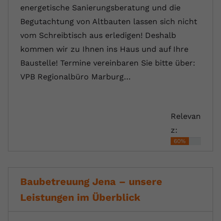
energetische Sanierungsberatung und die
Begutachtung von Altbauten lassen sich nicht
vom Schreibtisch aus erledigen! Deshalb
kommen wir zu Ihnen ins Haus und auf Ihre
Baustelle! Termine vereinbaren Sie bitte über:
VPB Regionalbüro Marburg…
Relevan
z:
60%
Baubetreuung Jena – unsere
Leistungen im Überblick