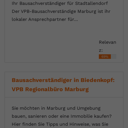
Ihr Bausachverständiger für Stadtallendorf
Der VPB-Bausachverständige Marburg ist ihr
lokaler Ansprechpartner für…
Relevan
z:
69%
Bausachverständiger in Biedenkopf:
VPB Regionalbüro Marburg
Sie möchten in Marburg und Umgebung
bauen, sanieren oder eine Immobilie kaufen?
Hier finden Sie Tipps und Hinweise, was Sie