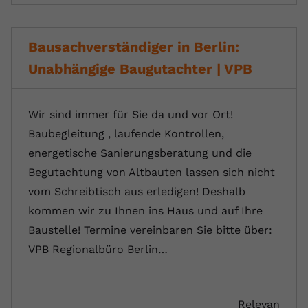
Bausachverständiger in Berlin:
Unabhängige Baugutachter | VPB
Wir sind immer für Sie da und vor Ort!
Baubegleitung , laufende Kontrollen,
energetische Sanierungsberatung und die
Begutachtung von Altbauten lassen sich nicht
vom Schreibtisch aus erledigen! Deshalb
kommen wir zu Ihnen ins Haus und auf Ihre
Baustelle! Termine vereinbaren Sie bitte über:
VPB Regionalbüro Berlin…
Relevan