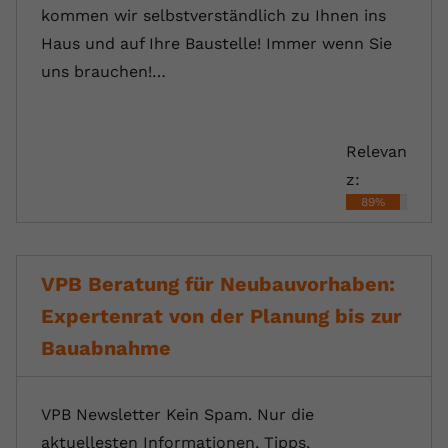
kommen wir selbstverständlich zu Ihnen ins
Haus und auf Ihre Baustelle! Immer wenn Sie
uns brauchen!…
Relevan
z:
89%
VPB Beratung für Neubauvorhaben:
Expertenrat von der Planung bis zur
Bauabnahme
VPB Newsletter Kein Spam. Nur die
aktuellesten Informationen, Tipps,