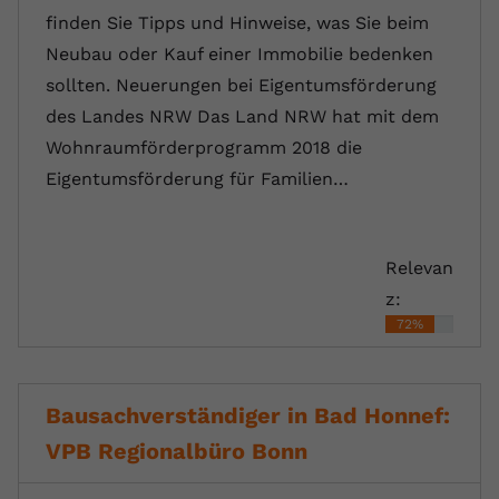
finden Sie Tipps und Hinweise, was Sie beim
Neubau oder Kauf einer Immobilie bedenken
sollten. Neuerungen bei Eigentumsförderung
des Landes NRW Das Land NRW hat mit dem
Wohnraumförderprogramm 2018 die
Eigentumsförderung für Familien…
Relevan
z:
72%
Bausachverständiger in Bad Honnef:
VPB Regionalbüro Bonn