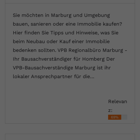
Sie möchten in Marburg und Umgebung
bauen, sanieren oder eine Immobilie kaufen?
Hier finden Sie Tipps und Hinweise, was Sie
beim Neubau oder Kauf einer Immobilie
bedenken sollten. VPB Regionalbüro Marburg -
Ihr Bausachverständiger für Homberg Der
VPB-Bausachverständige Marburg ist ihr
lokaler Ansprechpartner für die…
Relevan
z:
69%