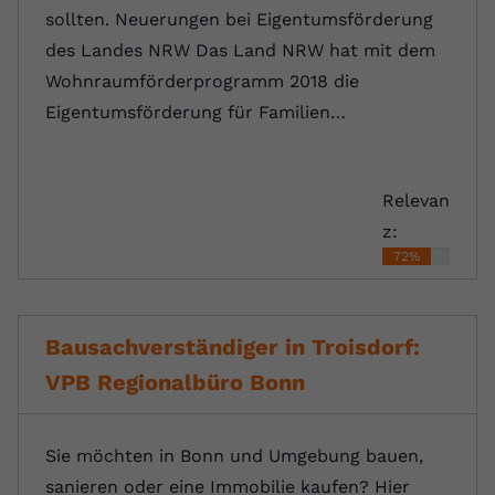
sollten. Neuerungen bei Eigentumsförderung
des Landes NRW Das Land NRW hat mit dem
Wohnraumförderprogramm 2018 die
Eigentumsförderung für Familien…
Relevan
z:
72%
Bausachverständiger in Troisdorf:
VPB Regionalbüro Bonn
Sie möchten in Bonn und Umgebung bauen,
sanieren oder eine Immobilie kaufen? Hier