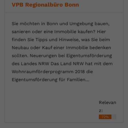
VPB Regionalbüro Bonn
Sie möchten in Bonn und Umgebung bauen,
sanieren oder eine Immobilie kaufen? Hier
finden Sie Tipps und Hinweise, was Sie beim
Neubau oder Kauf einer Immobilie bedenken
sollten. Neuerungen bei Eigentumsförderung
des Landes NRW Das Land NRW hat mit dem
Wohnraumförderprogramm 2018 die
Eigentumsförderung für Familien…
Relevan
z:
72%