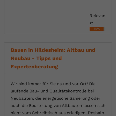
Relevan
z:
89%
Bauen in Hildesheim: Altbau und
Neubau - Tipps und
Expertenberatung
Wir sind immer für Sie da und vor Ort! Die
laufende Bau- und Qualitätskontrolle bei
Neubauten, die energetische Sanierung oder
auch die Beurteilung von Altbauten lassen sich
nicht vom Schreibtisch aus erledigen. Deshalb