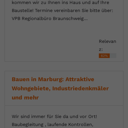
kommen wir zu Ihnen ins Haus und auf Ihre
Baustelle! Termine vereinbaren Sie bitte über:
VPB Regionalbüro Braunschweig…
Relevan
z:
62%
Bauen in Marburg: Attraktive
Wohngebiete, Industriedenkmäler
und mehr
Wir sind immer für Sie da und vor Ort!
Baubegleitung , laufende Kontrollen,