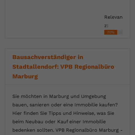
Relevan
z:
70%
Bausachverständiger in
Stadtallendorf: VPB Regionalbüro
Marburg
Sie möchten in Marburg und Umgebung
bauen, sanieren oder eine Immobilie kaufen?
Hier finden Sie Tipps und Hinweise, was Sie
beim Neubau oder Kauf einer Immobilie
bedenken sollten. VPB Regionalbüro Marburg -