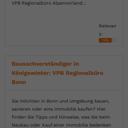
VPB Regionalbüro Alpenvorland…
Relevan
z:
74%
Bausachverständiger in
Königswinter: VPB Regionalbüro
Bonn
Sie möchten in Bonn und Umgebung bauen,
sanieren oder eine Immobilie kaufen? Hier
finden Sie Tipps und Hinweise, was Sie beim
Neubau oder Kauf einer Immobilie bedenken