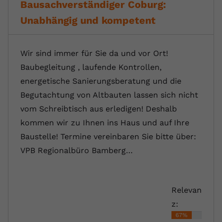
Bausachverständiger Coburg:
Unabhängig und kompetent
Wir sind immer für Sie da und vor Ort!
Baubegleitung , laufende Kontrollen,
energetische Sanierungsberatung und die
Begutachtung von Altbauten lassen sich nicht
vom Schreibtisch aus erledigen! Deshalb
kommen wir zu Ihnen ins Haus und auf Ihre
Baustelle! Termine vereinbaren Sie bitte über:
VPB Regionalbüro Bamberg…
Relevan
z:
67%