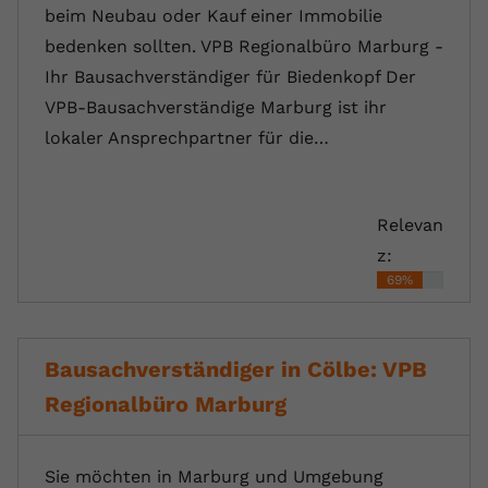
beim Neubau oder Kauf einer Immobilie
bedenken sollten. VPB Regionalbüro Marburg -
Ihr Bausachverständiger für Biedenkopf Der
VPB-Bausachverständige Marburg ist ihr
lokaler Ansprechpartner für die…
Relevan
z:
69%
Bausachverständiger in Cölbe: VPB
Regionalbüro Marburg
Sie möchten in Marburg und Umgebung