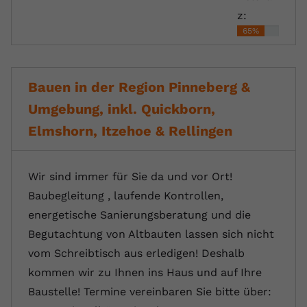
z:
65%
Bauen in der Region Pinneberg &
Umgebung, inkl. Quickborn,
Elmshorn, Itzehoe & Rellingen
Wir sind immer für Sie da und vor Ort!
Baubegleitung , laufende Kontrollen,
energetische Sanierungsberatung und die
Begutachtung von Altbauten lassen sich nicht
vom Schreibtisch aus erledigen! Deshalb
kommen wir zu Ihnen ins Haus und auf Ihre
Baustelle! Termine vereinbaren Sie bitte über: