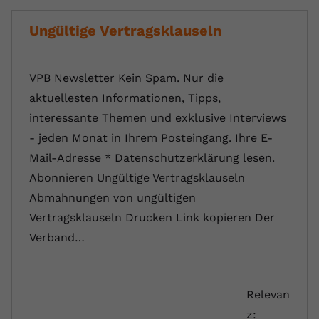
Ungültige Vertragsklauseln
VPB Newsletter Kein Spam. Nur die
aktuellesten Informationen, Tipps,
interessante Themen und exklusive Interviews
- jeden Monat in Ihrem Posteingang. Ihre E-
Mail-Adresse * Datenschutzerklärung lesen.
Abonnieren Ungültige Vertragsklauseln
Abmahnungen von ungültigen
Vertragsklauseln Drucken Link kopieren Der
Verband…
Relevan
z: