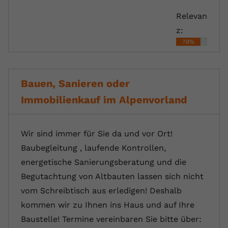
Relevan
z:
78%
Bauen, Sanieren oder
Immobilienkauf im Alpenvorland
Wir sind immer für Sie da und vor Ort!
Baubegleitung , laufende Kontrollen,
energetische Sanierungsberatung und die
Begutachtung von Altbauten lassen sich nicht
vom Schreibtisch aus erledigen! Deshalb
kommen wir zu Ihnen ins Haus und auf Ihre
Baustelle! Termine vereinbaren Sie bitte über: