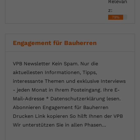
Relevan
z:
79%
Engagement für Bauherren
VPB Newsletter Kein Spam. Nur die
aktuellesten Informationen, Tipps,
interessante Themen und exklusive Interviews
- jeden Monat in Ihrem Posteingang. Ihre E-
Mail-Adresse * Datenschutzerklärung lesen.
Abonnieren Engagement für Bauherren
Drucken Link kopieren So hilft Ihnen der VPB
Wir unterstützen Sie in allen Phasen…