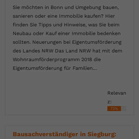
Sie möchten in Bonn und Umgebung bauen,
sanieren oder eine Immobilie kaufen? Hier
finden Sie Tipps und Hinweise, was Sie beim
Neubau oder Kauf einer Immobilie bedenken
sollten. Neuerungen bei Eigentumsförderung
des Landes NRW Das Land NRW hat mit dem
Wohnraumförderprogramm 2018 die
Eigentumsförderung für Familien…
Relevan
z:
72%
Bausachverständiger in Siegburg: