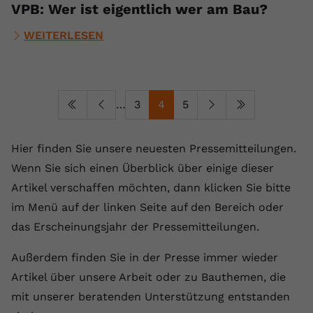
VPB: Wer ist eigentlich wer am Bau?
WEITERLESEN
…
3
4
5
Hier finden Sie unsere neuesten Pressemitteilungen.
Wenn Sie sich einen Überblick über einige dieser
Artikel verschaffen möchten, dann klicken Sie bitte
im Menü auf der linken Seite auf den Bereich oder
das Erscheinungsjahr der Pressemitteilungen.
Außerdem finden Sie in der Presse immer wieder
Artikel über unsere Arbeit oder zu Bauthemen, die
mit unserer beratenden Unterstützung entstanden