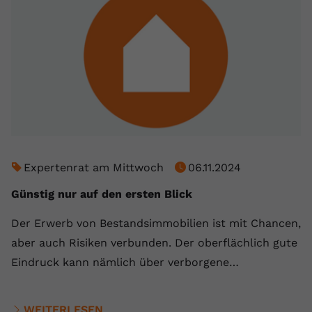
Expertenrat am Mittwoch
06.11.2024
Günstig nur auf den ersten Blick
Der Erwerb von Bestandsimmobilien ist mit Chancen,
aber auch Risiken verbunden. Der oberflächlich gute
Eindruck kann nämlich über verborgene…
WEITERLESEN