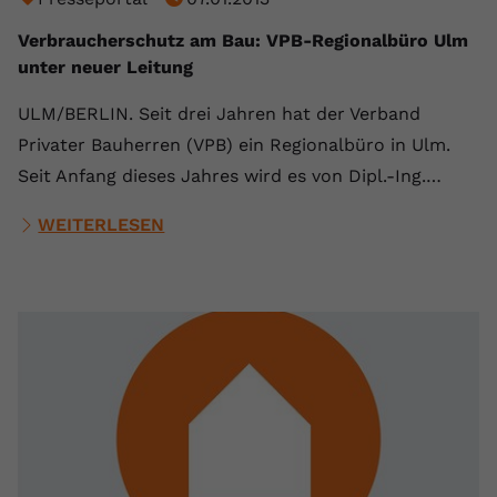
Verbraucherschutz am Bau: VPB-Regionalbüro Ulm
unter neuer Leitung
ULM/BERLIN. Seit drei Jahren hat der Verband
Privater Bauherren (VPB) ein Regionalbüro in Ulm.
Seit Anfang dieses Jahres wird es von Dipl.-Ing.…
WEITERLESEN