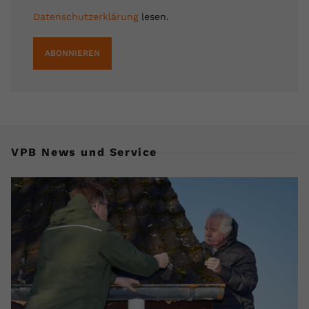
Datenschutzerklärung
lesen.
ABONNIEREN
VPB News und Service