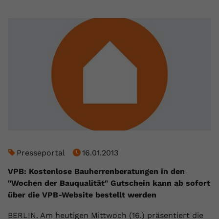
Presseportal
16.01.2013
VPB: Kostenlose Bauherrenberatungen in den
"Wochen der Bauqualität" Gutschein kann ab sofort
über die VPB-Website bestellt werden
BERLIN. Am heutigen Mittwoch (16.) präsentiert die