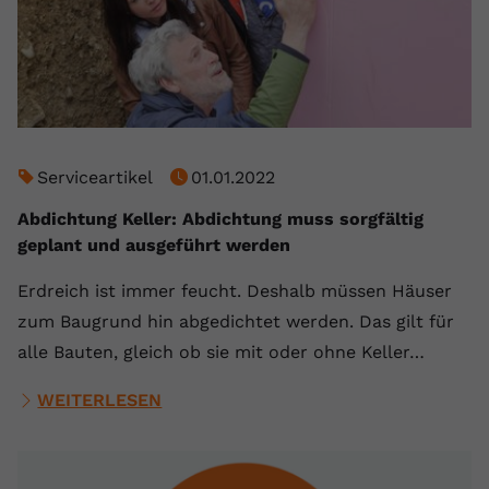
Serviceartikel
01.01.2022
Abdichtung Keller: Abdichtung muss sorgfältig
geplant und ausgeführt werden
Erdreich ist immer feucht. Deshalb müssen Häuser
zum Baugrund hin abgedichtet werden. Das gilt für
alle Bauten, gleich ob sie mit oder ohne Keller…
WEITERLESEN