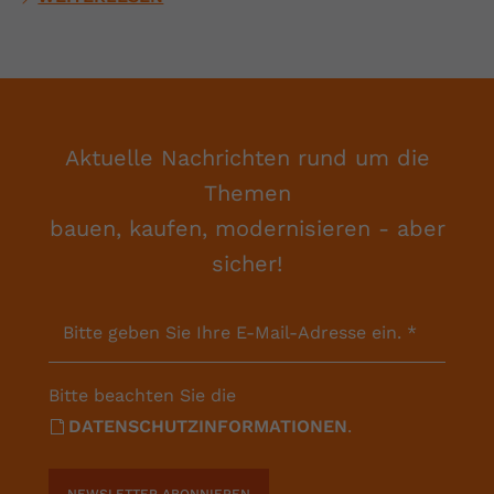
Aktuelle Nachrichten rund um die
Themen
bauen, kaufen, modernisieren - aber
sicher!
Bitte geben Sie Ihre E-Mail-Adresse ein.
*
Bitte beachten Sie die
DATENSCHUTZINFORMATIONEN
.
NEWSLETTER ABONNIEREN