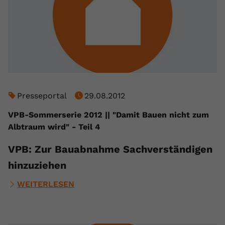
Presseportal
29.08.2012
VPB-Sommerserie 2012 || "Damit Bauen nicht zum
Albtraum wird" - Teil 4
VPB: Zur Bauabnahme Sachverständigen
hinzuziehen
WEITERLESEN