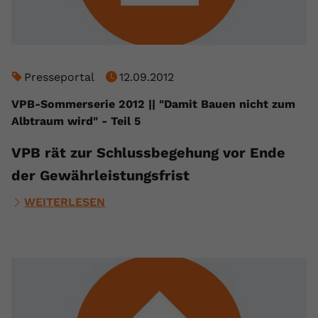
Presseportal
12.09.2012
VPB-Sommerserie 2012 || "Damit Bauen nicht zum
Albtraum wird" - Teil 5
VPB rät zur Schlussbegehung vor Ende
der Gewährleistungsfrist
WEITERLESEN