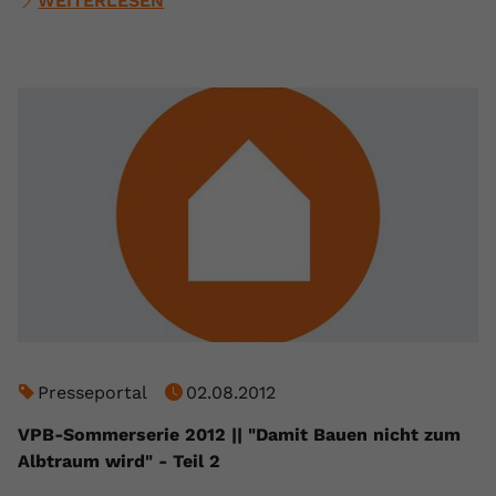
WEITERLESEN
Presseportal
02.08.2012
VPB-Sommerserie 2012 || "Damit Bauen nicht zum
Albtraum wird" - Teil 2