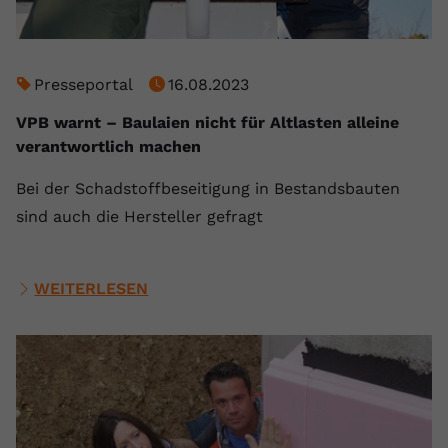
Presseportal
16.08.2023
VPB warnt – Baulaien nicht für Altlasten alleine
verantwortlich machen
Bei der Schadstoffbeseitigung in Bestandsbauten
sind auch die Hersteller gefragt
WEITERLESEN