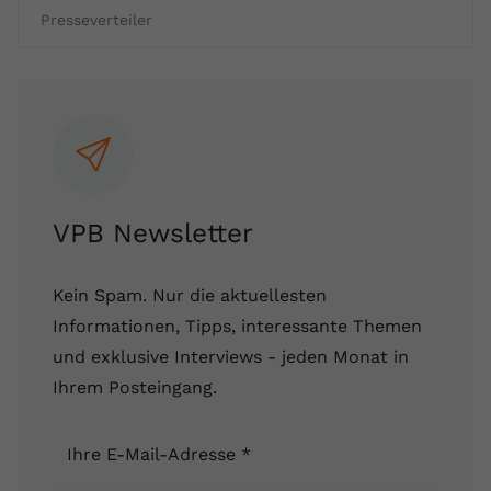
Presseverteiler
VPB Newsletter
Kein Spam. Nur die aktuellesten
Informationen, Tipps, interessante Themen
und exklusive Interviews - jeden Monat in
Ihrem Posteingang.
Ihre E-Mail-Adresse
*