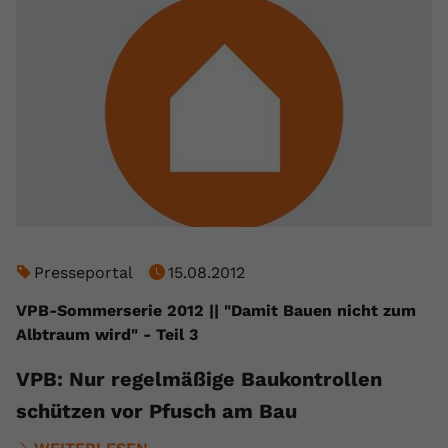
Presseportal
15.08.2012
VPB-Sommerserie 2012 || "Damit Bauen nicht zum
Albtraum wird" - Teil 3
VPB: Nur regelmäßige Baukontrollen
schützen vor Pfusch am Bau