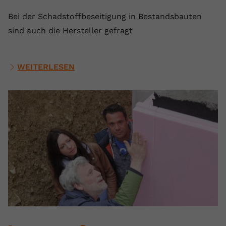
Bei der Schadstoffbeseitigung in Bestandsbauten
sind auch die Hersteller gefragt
WEITERLESEN