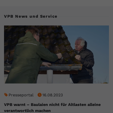
VPB News und Service
Presseportal
16.08.2023
VPB warnt – Baulaien nicht für Altlasten alleine
verantwortlich machen