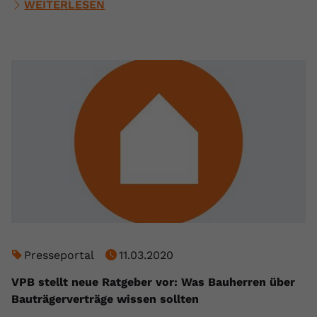
WEITERLESEN
Presseportal
11.03.2020
VPB stellt neue Ratgeber vor: Was Bauherren über
Bauträgerverträge wissen sollten