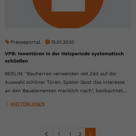
Presseportal
15.01.2020
VPB: Innentüren in der Heizperiode systematisch
schließen
BERLIN. "Bauherren verwenden viel Zeit auf die
Auswahl schöner Türen. Später lässt das Interesse
an den Bauelementen merklich nach", beobachtet…
WEITERLESEN
1
2
3