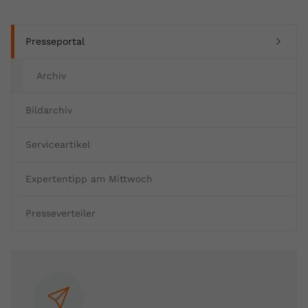
(current)
Presseportal
Archiv
Bildarchiv
Serviceartikel
Expertentipp am Mittwoch
Presseverteiler