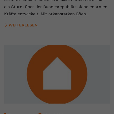
ein Sturm über der Bundesrepublik solche enormen
Kräfte entwickelt. Mit orkanstarken Böen…
WEITERLESEN