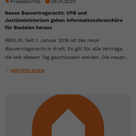
Presseportal
29.01.2020
Neues Bauvertragsrecht: VPB und
Justizministerium geben Informationsbroschüre
für Baulaien heraus
BERLIN. Seit 1. Januar 2018 ist das neue
Bauvertragsrecht
in Kraft. Es gilt für alle Verträge,
die seit diesem Tag geschlossen werden. Die neuen…
WEITERLESEN