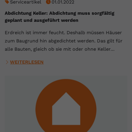
Serviceartikel
01.01.2022
Abdichtung Keller: Abdichtung muss sorgfältig
geplant und ausgeführt werden
Erdreich ist immer feucht. Deshalb müssen Häuser
zum Baugrund hin abgedichtet werden. Das gilt für
alle Bauten, gleich ob sie mit oder ohne Keller…
WEITERLESEN