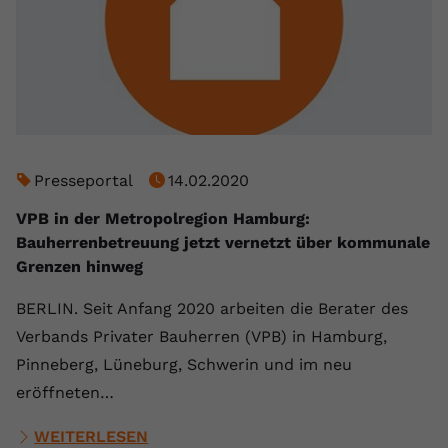
Presseportal
14.02.2020
VPB in der Metropolregion Hamburg:
Bauherrenbetreuung jetzt vernetzt über kommunale
Grenzen hinweg
BERLIN. Seit Anfang 2020 arbeiten die Berater des
Verbands Privater Bauherren (VPB) in Hamburg,
Pinneberg, Lüneburg, Schwerin und im neu
eröffneten…
WEITERLESEN