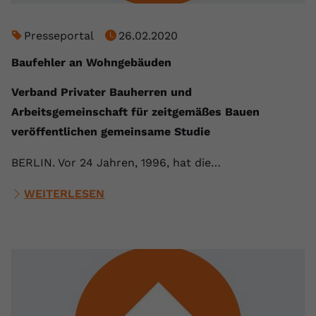
Presseportal
26.02.2020
Baufehler an Wohngebäuden
Verband Privater Bauherren und
Arbeitsgemeinschaft für zeitgemäßes Bauen
veröffentlichen gemeinsame Studie
BERLIN. Vor 24 Jahren, 1996, hat die…
WEITERLESEN