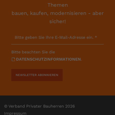
Themen
bauen, kaufen, modernisieren - aber
sicher!
Bitte geben Sie Ihre E-Mail-Adresse ein.
*
Bitte beachten Sie die
DATENSCHUTZINFORMATIONEN
.
NEWSLETTER ABONNIEREN
© Verband Privater Bauherren 2026
Impressum