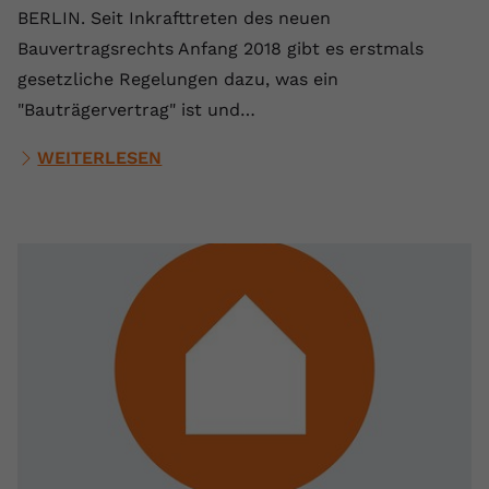
BERLIN. Seit Inkrafttreten des neuen
Bauvertragsrechts Anfang 2018 gibt es erstmals
gesetzliche Regelungen dazu, was ein
"Bauträgervertrag" ist und…
WEITERLESEN