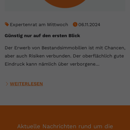
Expertenrat am Mittwoch
06.11.2024
Günstig nur auf den ersten Blick
Der Erwerb von Bestandsimmobilien ist mit Chancen,
aber auch Risiken verbunden. Der oberflächlich gute
Eindruck kann nämlich über verborgene…
WEITERLESEN
Aktuelle Nachrichten rund um die