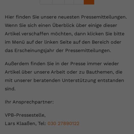
Hier finden Sie unsere neuesten Pressemitteilungen.
Wenn Sie sich einen Überblick über einige dieser
Artikel verschaffen möchten, dann klicken Sie bitte
im Menü auf der linken Seite auf den Bereich oder
das Erscheinungsjahr der Pressemitteilungen.
Außerdem finden Sie in der Presse immer wieder
Artikel über unsere Arbeit oder zu Bauthemen, die
mit unserer beratenden Unterstützung entstanden
sind.
Ihr Ansprechpartner:
VPB-Pressestelle,
Lars Klaaßen, Tel:
030 27890122