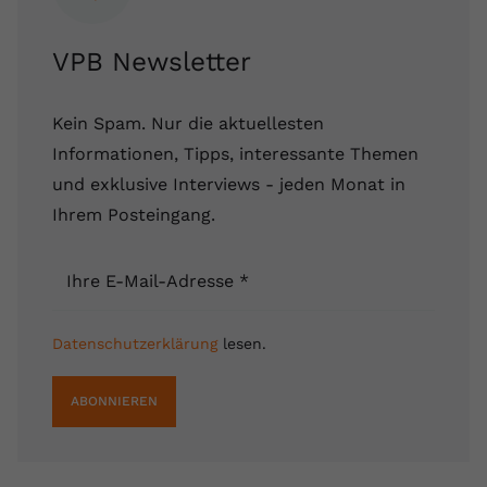
VPB Newsletter
Kein Spam. Nur die aktuellesten
Informationen, Tipps, interessante Themen
und exklusive Interviews - jeden Monat in
Ihrem Posteingang.
Ihre E-Mail-Adresse
*
Datenschutzerklärung
lesen.
ABONNIEREN