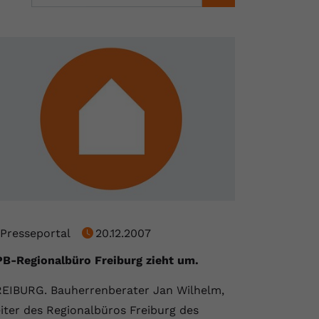
Presseportal
20.12.2007
B-Regionalbüro Freiburg zieht um.
EIBURG. Bauherrenberater Jan Wilhelm,
iter des Regionalbüros Freiburg des