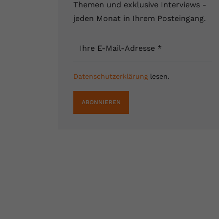
Themen und exklusive Interviews -
jeden Monat in Ihrem Posteingang.
Ihre E-Mail-Adresse
*
Datenschutzerklärung
lesen.
ABONNIEREN