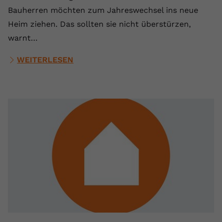
Bauherren möchten zum Jahreswechsel ins neue
Heim ziehen. Das sollten sie nicht überstürzen,
warnt…
WEITERLESEN