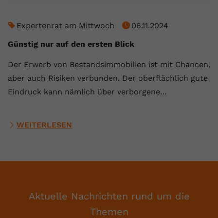
Expertenrat am Mittwoch
06.11.2024
Günstig nur auf den ersten Blick
Der Erwerb von Bestandsimmobilien ist mit Chancen,
aber auch Risiken verbunden. Der oberflächlich gute
Eindruck kann nämlich über verborgene…
WEITERLESEN
Aktuelle Nachrichten rund um die
Themen