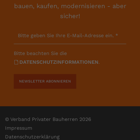
bauen, kaufen, modernisieren - aber
sicher!
Bitte geben Sie Ihre E-Mail-Adresse ein.
*
Bitte beachten Sie die
DATENSCHUTZINFORMATIONEN
.
NEWSLETTER ABONNIEREN
© Verband Privater Bauherren 2026
Impressum
Datenschutzerklärung