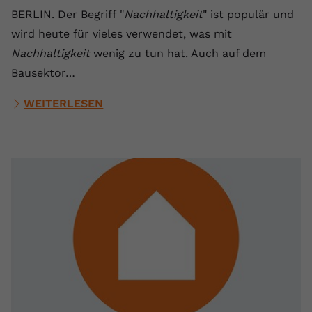
BERLIN. Der Begriff "
Nachhaltigkeit
" ist populär und
wird heute für vieles verwendet, was mit
Nachhaltigkeit
wenig zu tun hat. Auch auf dem
Bausektor…
WEITERLESEN