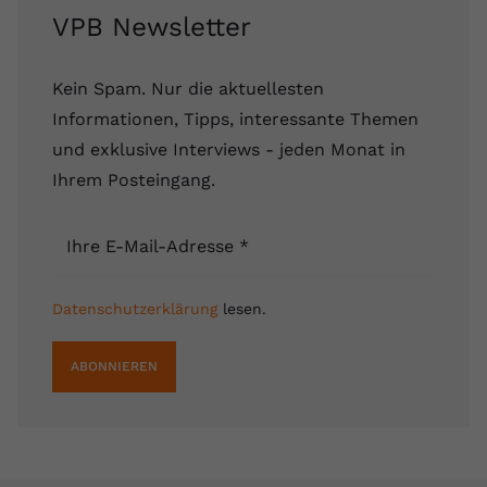
VPB Newsletter
Kein Spam. Nur die aktuellesten
Informationen, Tipps, interessante Themen
und exklusive Interviews - jeden Monat in
Ihrem Posteingang.
Ihre E-Mail-Adresse
*
Datenschutzerklärung
lesen.
ABONNIEREN