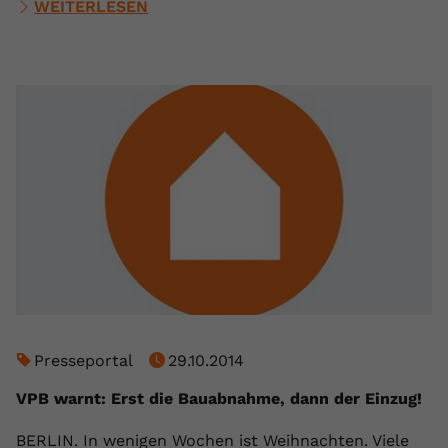
WEITERLESEN
Presseportal
29.10.2014
VPB warnt: Erst die Bauabnahme, dann der Einzug!
BERLIN. In wenigen Wochen ist Weihnachten. Viele