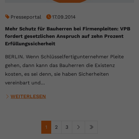
Presseportal
17.09.2014
Mehr Schutz für Bauherren bei Firmenpleiten: VPB
fordert gesetzlichen Anspruch auf zehn Prozent
Erfüllungssicherheit
BERLIN. Wenn Schlüsselfertigunternehmer Pleite
gehen, dann kann das Bauherren die Existenz
kosten, es sei denn, sie haben Sicherheiten
vereinbart und…
WEITERLESEN
1
2
3