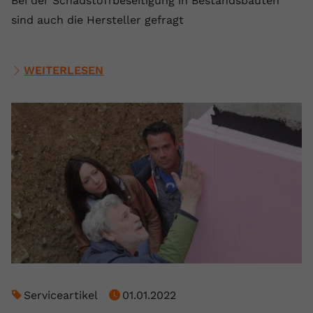
Bei der Schadstoffbeseitigung in Bestandsbauten
sind auch die Hersteller gefragt
WEITERLESEN
Serviceartikel
01.01.2022