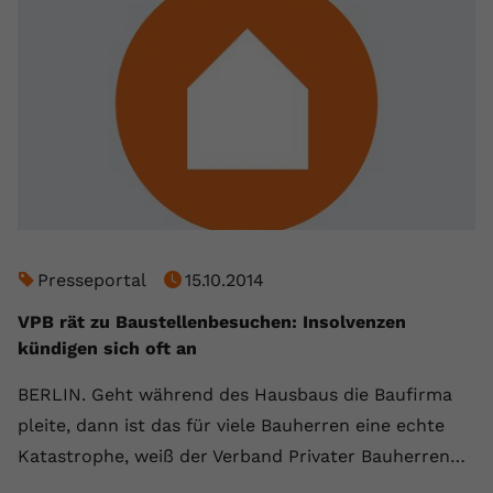
Presseportal
15.10.2014
VPB rät zu Baustellenbesuchen: Insolvenzen
kündigen sich oft an
BERLIN. Geht während des Hausbaus die Baufirma
pleite, dann ist das für viele Bauherren eine echte
Katastrophe, weiß der Verband Privater Bauherren…