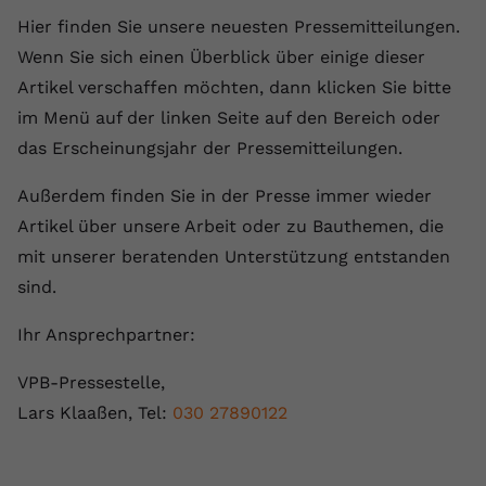
Hier finden Sie unsere neuesten Pressemitteilungen.
Wenn Sie sich einen Überblick über einige dieser
Artikel verschaffen möchten, dann klicken Sie bitte
im Menü auf der linken Seite auf den Bereich oder
das Erscheinungsjahr der Pressemitteilungen.
Außerdem finden Sie in der Presse immer wieder
Artikel über unsere Arbeit oder zu Bauthemen, die
mit unserer beratenden Unterstützung entstanden
sind.
Ihr Ansprechpartner:
VPB-Pressestelle,
Lars Klaaßen, Tel:
030 27890122