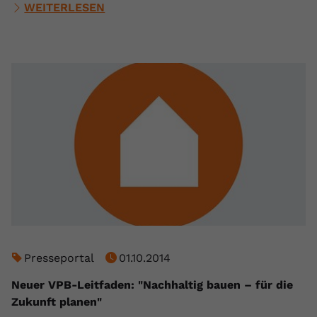
WEITERLESEN
Presseportal
01.10.2014
Neuer VPB-Leitfaden: "Nachhaltig bauen – für die
Zukunft planen"