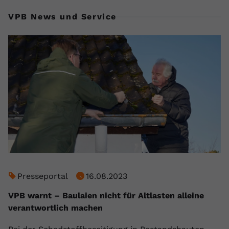
VPB News und Service
Presseportal
16.08.2023
VPB warnt – Baulaien nicht für Altlasten alleine
verantwortlich machen