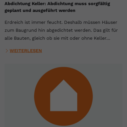
Abdichtung Keller: Abdichtung muss sorgfältig
geplant und ausgeführt werden
Erdreich ist immer feucht. Deshalb müssen Häuser
zum Baugrund hin abgedichtet werden. Das gilt für
alle Bauten, gleich ob sie mit oder ohne Keller…
WEITERLESEN