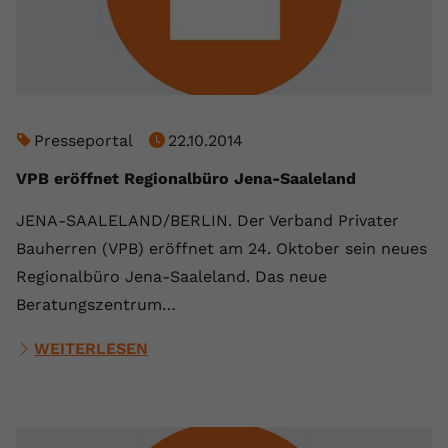
Presseportal
22.10.2014
VPB eröffnet Regionalbüro Jena-Saaleland
JENA-SAALELAND/BERLIN. Der Verband Privater
Bauherren (VPB) eröffnet am 24. Oktober sein neues
Regionalbüro Jena-Saaleland. Das neue
Beratungszentrum…
WEITERLESEN