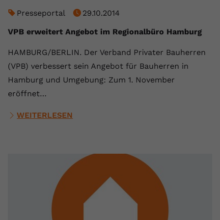
Presseportal
29.10.2014
VPB erweitert Angebot im Regionalbüro Hamburg
HAMBURG/BERLIN. Der Verband Privater Bauherren
(VPB) verbessert sein Angebot für Bauherren in
Hamburg und Umgebung: Zum 1. November
eröffnet…
WEITERLESEN