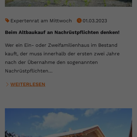
Expertenrat am Mittwoch
01.03.2023
Beim Altbaukauf an Nachrüstpflichten denken!
Wer ein Ein- oder Zweifamilienhaus im Bestand
kauft, der muss innerhalb der ersten zwei Jahre
nach der Übernahme den sogenannten
Nachrüstpflichten…
WEITERLESEN