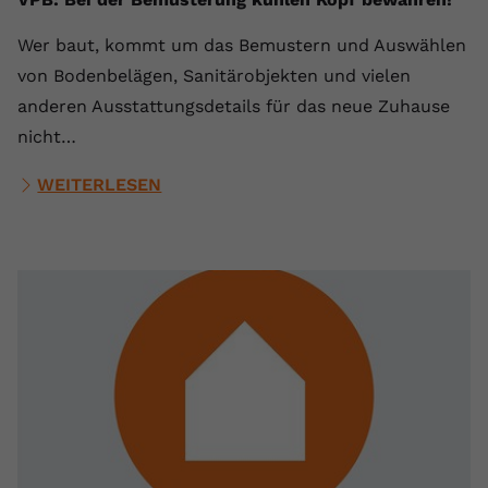
Wer baut, kommt um das Bemustern und Auswählen
von Bodenbelägen, Sanitärobjekten und vielen
anderen Ausstattungsdetails für das neue Zuhause
nicht…
WEITERLESEN