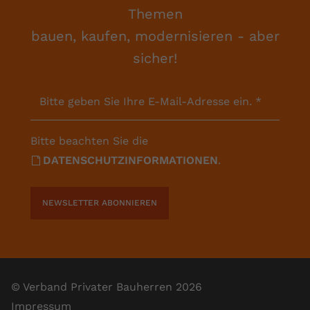
Themen
bauen, kaufen, modernisieren - aber
sicher!
Bitte geben Sie Ihre E-Mail-Adresse ein.
*
Bitte beachten Sie die
DATENSCHUTZINFORMATIONEN
.
NEWSLETTER ABONNIEREN
© Verband Privater Bauherren 2026
Impressum