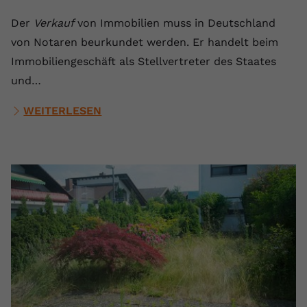
Der
Verkauf
von Immobilien muss in Deutschland
von Notaren beurkundet werden. Er handelt beim
Immobiliengeschäft als Stellvertreter des Staates
und…
WEITERLESEN