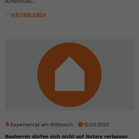
Aufschluss…
WEITERLESEN
Expertenrat am Mittwoch
10.03.2023
Bauherren dürfen sich nicht auf Notare verlassen