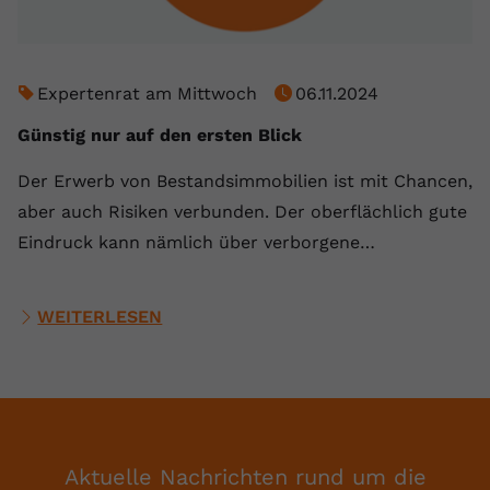
Expertenrat am Mittwoch
06.11.2024
Günstig nur auf den ersten Blick
Der Erwerb von Bestandsimmobilien ist mit Chancen,
aber auch Risiken verbunden. Der oberflächlich gute
Eindruck kann nämlich über verborgene…
WEITERLESEN
Aktuelle Nachrichten rund um die