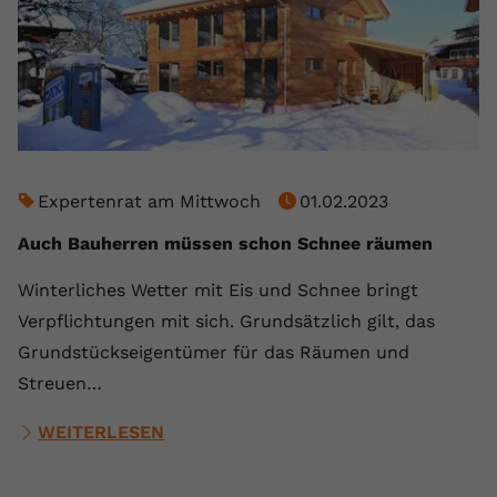
Expertenrat am Mittwoch
01.02.2023
Auch Bauherren müssen schon Schnee räumen
Winterliches Wetter mit Eis und Schnee bringt
Verpflichtungen mit sich. Grundsätzlich gilt, das
Grundstückseigentümer für das Räumen und
Streuen…
WEITERLESEN