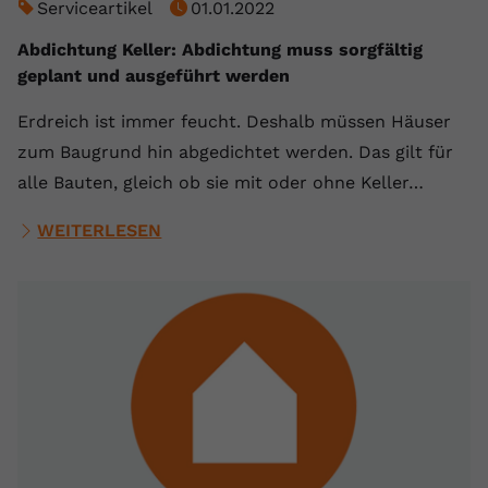
Serviceartikel
01.01.2022
Abdichtung Keller: Abdichtung muss sorgfältig
geplant und ausgeführt werden
Erdreich ist immer feucht. Deshalb müssen Häuser
zum Baugrund hin abgedichtet werden. Das gilt für
alle Bauten, gleich ob sie mit oder ohne Keller…
WEITERLESEN