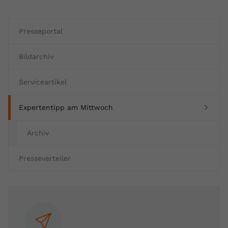
Presseportal
Bildarchiv
Serviceartikel
(current)
Expertentipp am Mittwoch
Archiv
Presseverteiler