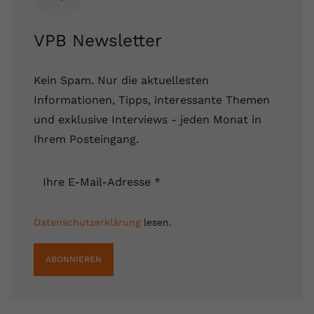
VPB Newsletter
Kein Spam. Nur die aktuellesten
Informationen, Tipps, interessante Themen
und exklusive Interviews - jeden Monat in
Ihrem Posteingang.
Ihre E-Mail-Adresse
*
Datenschutzerklärung
lesen.
ABONNIEREN