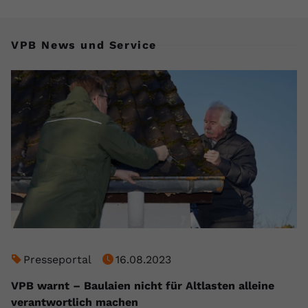
VPB News und Service
Presseportal
16.08.2023
VPB warnt – Baulaien nicht für Altlasten alleine
verantwortlich machen