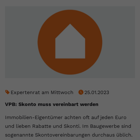
Expertenrat am Mittwoch
25.01.2023
VPB: Skonto muss vereinbart werden
Immobilien-Eigentümer achten oft auf jeden Euro
und lieben Rabatte und Skonti. Im Baugewerbe sind
sogenannte Skontovereinbarungen durchaus üblich.