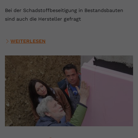
Bei der Schadstoffbeseitigung in Bestandsbauten
sind auch die Hersteller gefragt
WEITERLESEN