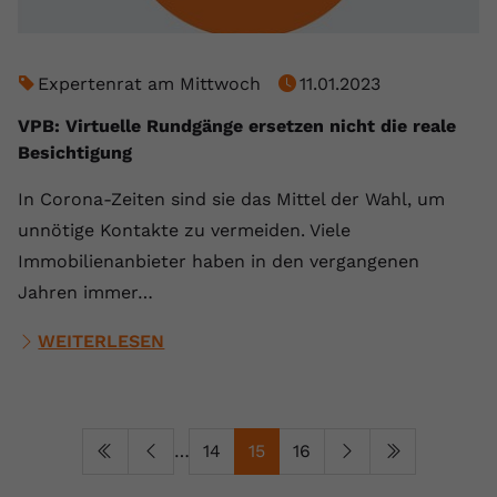
Expertenrat am Mittwoch
11.01.2023
VPB: Virtuelle Rundgänge ersetzen nicht die reale
Besichtigung
In Corona-Zeiten sind sie das Mittel der Wahl, um
unnötige Kontakte zu vermeiden. Viele
Immobilienanbieter haben in den vergangenen
Jahren immer…
WEITERLESEN
…
14
15
16