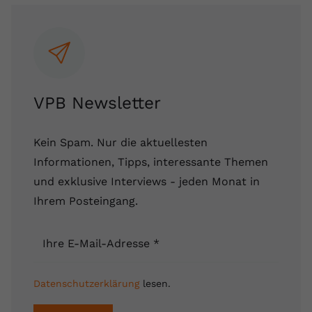
VPB Newsletter
Kein Spam. Nur die aktuellesten
Informationen, Tipps, interessante Themen
und exklusive Interviews - jeden Monat in
Ihrem Posteingang.
Ihre E-Mail-Adresse
*
Datenschutzerklärung
lesen.