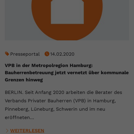
Presseportal
14.02.2020
VPB in der Metropolregion Hamburg:
Bauherrenbetreuung jetzt vernetzt über kommunale
Grenzen hinweg
BERLIN. Seit Anfang 2020 arbeiten die Berater des
Verbands Privater Bauherren (VPB) in Hamburg,
Pinneberg, Lüneburg, Schwerin und im neu
eröffneten…
WEITERLESEN