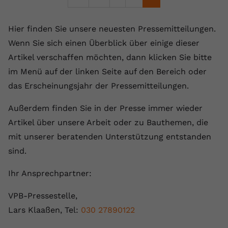
Hier finden Sie unsere neuesten Pressemitteilungen.
Wenn Sie sich einen Überblick über einige dieser
Artikel verschaffen möchten, dann klicken Sie bitte
im Menü auf der linken Seite auf den Bereich oder
das Erscheinungsjahr der Pressemitteilungen.
Außerdem finden Sie in der Presse immer wieder
Artikel über unsere Arbeit oder zu Bauthemen, die
mit unserer beratenden Unterstützung entstanden
sind.
Ihr Ansprechpartner:
VPB-Pressestelle,
Lars Klaaßen, Tel:
030 27890122