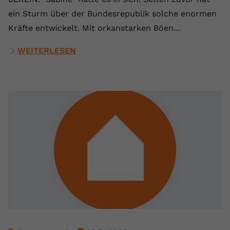
ein Sturm über der Bundesrepublik solche enormen
Kräfte entwickelt. Mit orkanstarken Böen…
WEITERLESEN