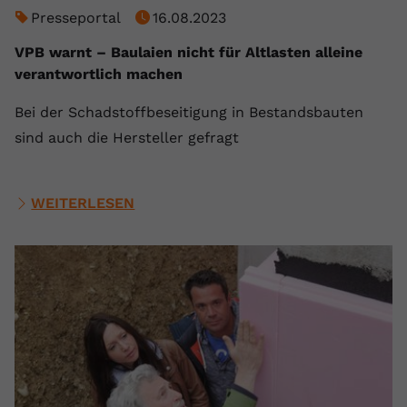
Presseportal
16.08.2023
VPB warnt – Baulaien nicht für Altlasten alleine
verantwortlich machen
Bei der Schadstoffbeseitigung in Bestandsbauten
sind auch die Hersteller gefragt
WEITERLESEN