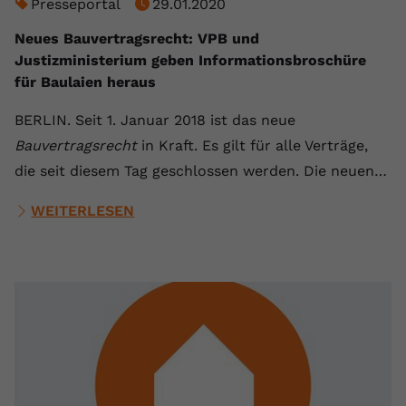
Presseportal
29.01.2020
Neues Bauvertragsrecht: VPB und
Justizministerium geben Informationsbroschüre
für Baulaien heraus
BERLIN. Seit 1. Januar 2018 ist das neue
Bauvertragsrecht
in Kraft. Es gilt für alle Verträge,
die seit diesem Tag geschlossen werden. Die neuen…
WEITERLESEN