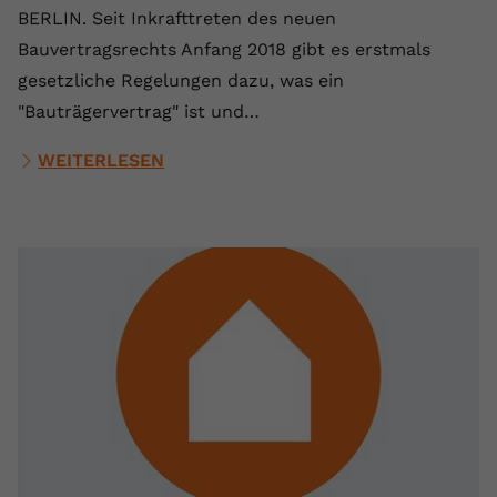
BERLIN. Seit Inkrafttreten des neuen
Bauvertragsrechts Anfang 2018 gibt es erstmals
gesetzliche Regelungen dazu, was ein
"Bauträgervertrag" ist und…
WEITERLESEN