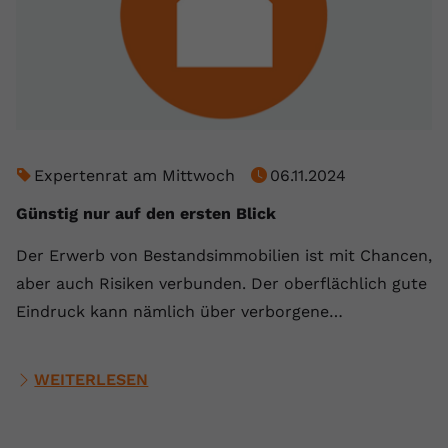
Expertenrat am Mittwoch
06.11.2024
Günstig nur auf den ersten Blick
Der Erwerb von Bestandsimmobilien ist mit Chancen,
aber auch Risiken verbunden. Der oberflächlich gute
Eindruck kann nämlich über verborgene…
WEITERLESEN