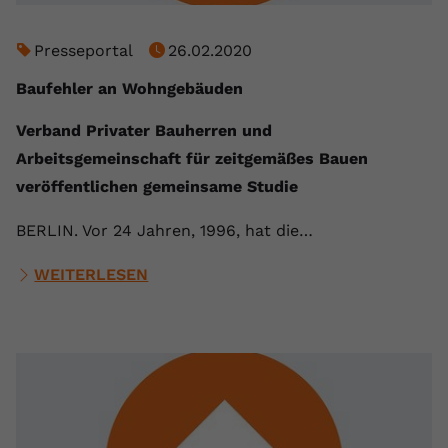
Presseportal
26.02.2020
Baufehler an Wohngebäuden
Verband Privater Bauherren und
Arbeitsgemeinschaft für zeitgemäßes Bauen
veröffentlichen gemeinsame Studie
BERLIN. Vor 24 Jahren, 1996, hat die…
WEITERLESEN