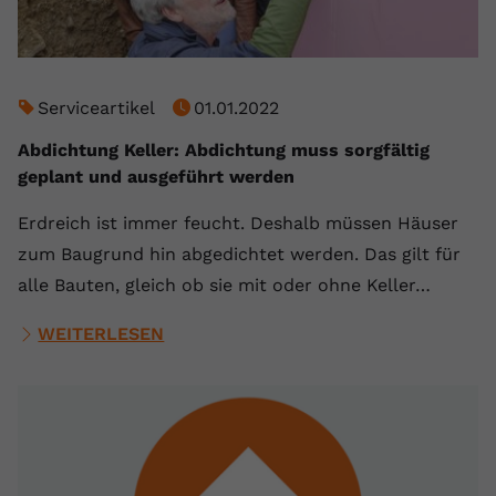
Serviceartikel
01.01.2022
Abdichtung Keller: Abdichtung muss sorgfältig
geplant und ausgeführt werden
Erdreich ist immer feucht. Deshalb müssen Häuser
zum Baugrund hin abgedichtet werden. Das gilt für
alle Bauten, gleich ob sie mit oder ohne Keller…
WEITERLESEN