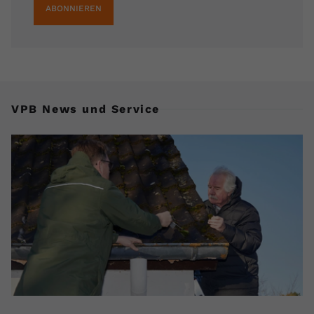
ABONNIEREN
VPB News und Service