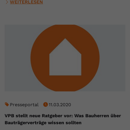
WEITERLESEN
Presseportal
11.03.2020
VPB stellt neue Ratgeber vor: Was Bauherren über
Bauträgerverträge wissen sollten