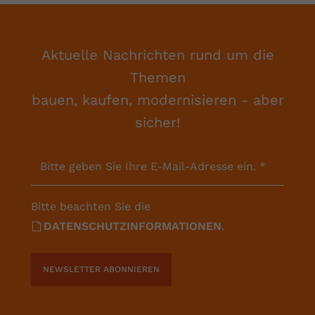
Aktuelle Nachrichten rund um die
Themen
bauen, kaufen, modernisieren - aber
sicher!
Bitte geben Sie Ihre E-Mail-Adresse ein.
*
Bitte beachten Sie die
DATENSCHUTZINFORMATIONEN
.
NEWSLETTER ABONNIEREN