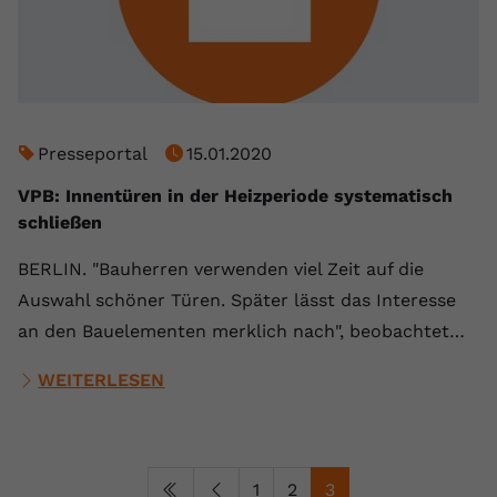
Presseportal
15.01.2020
VPB: Innentüren in der Heizperiode systematisch
schließen
BERLIN. "Bauherren verwenden viel Zeit auf die
Auswahl schöner Türen. Später lässt das Interesse
an den Bauelementen merklich nach", beobachtet…
WEITERLESEN
1
2
3