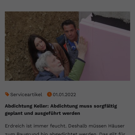
Serviceartikel
01.01.2022
Abdichtung Keller: Abdichtung muss sorgfältig
geplant und ausgeführt werden
Erdreich ist immer feucht. Deshalb müssen Häuser
zum Baugrund hin abgedichtet werden. Das gilt für