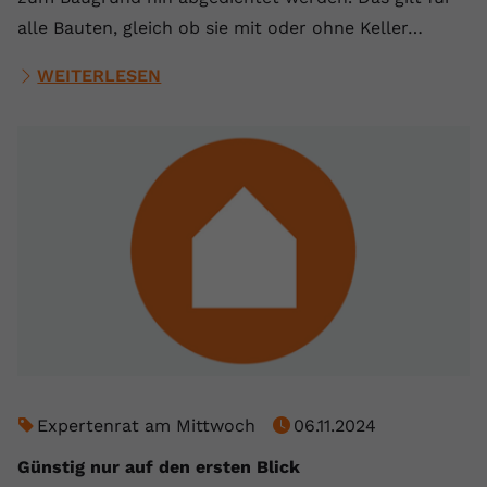
alle Bauten, gleich ob sie mit oder ohne Keller…
WEITERLESEN
Expertenrat am Mittwoch
06.11.2024
Günstig nur auf den ersten Blick