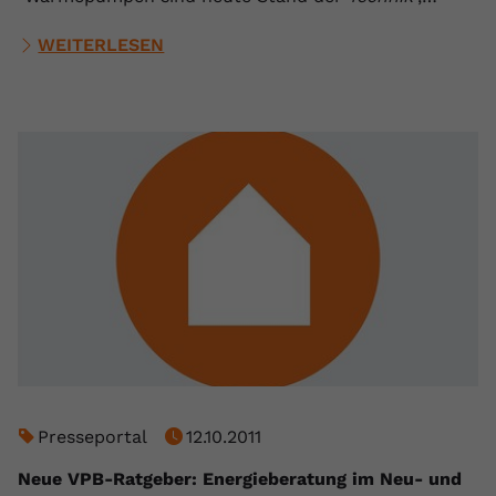
WEITERLESEN
Presseportal
12.10.2011
Neue VPB-Ratgeber: Energieberatung im Neu- und