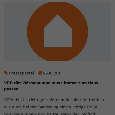
Presseportal
26.10.2011
VPB rät: Wärmepumpe muss immer zum Haus
passen
BERLIN. Die richtige Heiztechnik spielt im Neubau
wie auch bei der Sanierung eine wichtige Rolle.
"Wärmepumpen sind heute Stand der
Technik
",…