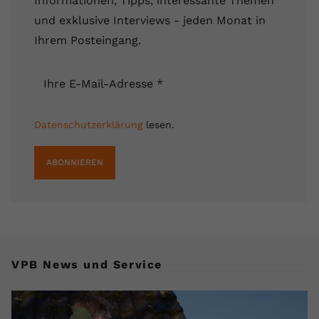
Informationen, Tipps, interessante Themen
und exklusive Interviews - jeden Monat in
Ihrem Posteingang.
Ihre E-Mail-Adresse
*
Datenschutzerklärung
lesen.
ABONNIEREN
VPB News und Service