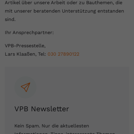
Artikel über unsere Arbeit oder zu Bauthemen, die
mit unserer beratenden Unterstützung entstanden
sind.
Ihr Ansprechpartner:
VPB-Pressestelle,
Lars Klaaßen, Tel:
030 27890122
VPB Newsletter
Kein Spam. Nur die aktuellesten