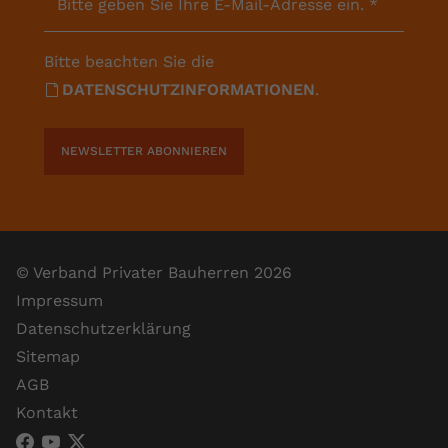
Bitte geben Sie Ihre E-Mail-Adresse ein.
*
Bitte beachten Sie die
DATENSCHUTZINFORMATIONEN
.
NEWSLETTER ABONNIEREN
© Verband Privater Bauherren 2026
Impressum
Datenschutzerklärung
Sitemap
AGB
Kontakt