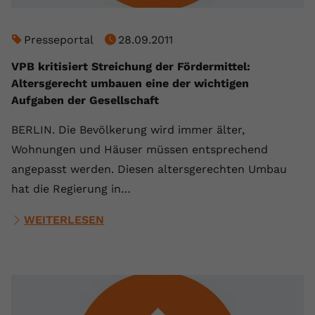
Presseportal
28.09.2011
VPB kritisiert Streichung der Fördermittel:
Altersgerecht umbauen eine der wichtigen
Aufgaben der Gesellschaft
BERLIN. Die Bevölkerung wird immer älter,
Wohnungen und Häuser müssen entsprechend
angepasst werden. Diesen altersgerechten Umbau
hat die Regierung in…
WEITERLESEN