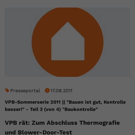
Presseportal
17.08.2011
VPB-Sommerserie 2011 || "Bauen ist gut, Kontrolle
besser!" - Teil 3 (von 4) "Baukontrolle"
VPB rät: Zum Abschluss Thermografie
und Blower-Door-Test