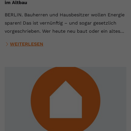
im Altbau
BERLIN. Bauherren und Hausbesitzer wollen Energie
sparen! Das ist vernünftig – und sogar gesetzlich
vorgeschrieben. Wer heute neu baut oder ein altes…
WEITERLESEN