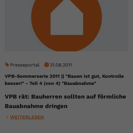
Presseportal
31.08.2011
VPB-Sommerserie 2011 || "Bauen ist gut, Kontrolle
besser!" - Teil 4 (von 4) "Bauabnahme"
VPB rät: Bauherren sollten auf förmliche
Bauabnahme dringen
WEITERLESEN