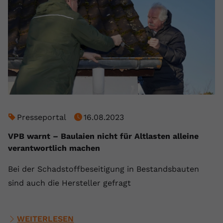
Presseportal
16.08.2023
VPB warnt – Baulaien nicht für Altlasten alleine
verantwortlich machen
Bei der Schadstoffbeseitigung in Bestandsbauten
sind auch die Hersteller gefragt
WEITERLESEN