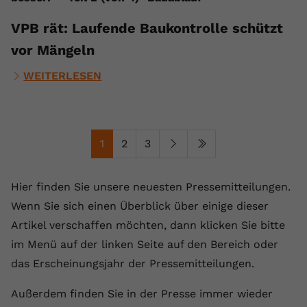
VPB rät: Laufende Baukontrolle schützt
vor Mängeln
WEITERLESEN
1
2
3
Hier finden Sie unsere neuesten Pressemitteilungen.
Wenn Sie sich einen Überblick über einige dieser
Artikel verschaffen möchten, dann klicken Sie bitte
im Menü auf der linken Seite auf den Bereich oder
das Erscheinungsjahr der Pressemitteilungen.
Außerdem finden Sie in der Presse immer wieder