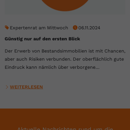
Expertenrat am Mittwoch
06.11.2024
Günstig nur auf den ersten Blick
Der Erwerb von Bestandsimmobilien ist mit Chancen,
aber auch Risiken verbunden. Der oberflächlich gute
Eindruck kann nämlich über verborgene…
WEITERLESEN
Aktuelle Nachrichten rund um die