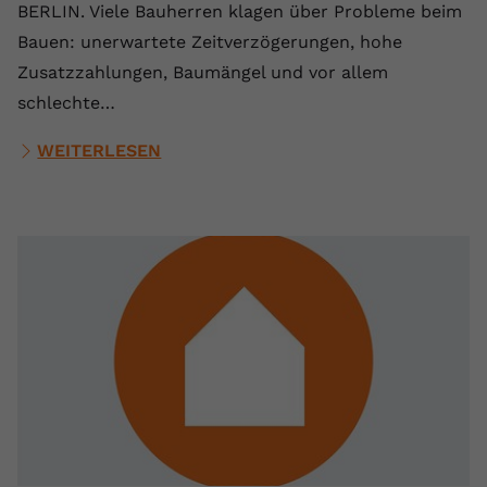
BERLIN. Viele Bauherren klagen über Probleme beim
Bauen: unerwartete Zeitverzögerungen, hohe
Zusatzzahlungen, Baumängel und vor allem
schlechte…
WEITERLESEN