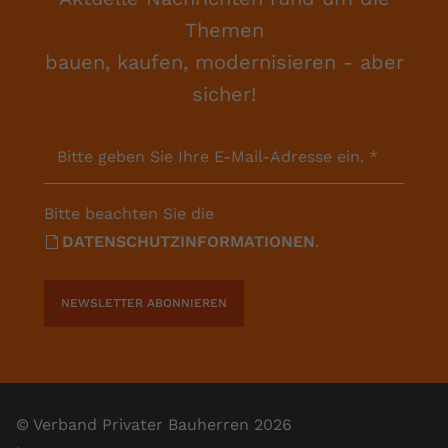
Themen
bauen, kaufen, modernisieren - aber
sicher!
Bitte geben Sie Ihre E-Mail-Adresse ein.
*
Bitte beachten Sie die
DATENSCHUTZINFORMATIONEN
.
NEWSLETTER ABONNIEREN
© Verband Privater Bauherren 2026