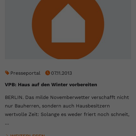
Presseportal
07.11.2013
VPB: Haus auf den Winter vorbereiten
BERLIN. Das milde Novemberwetter verschafft nicht
nur Bauherren, sondern auch Hausbesitzern
wertvolle Zeit: Solange es weder friert noch schneit,
…