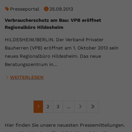
Presseportal
25.09.2013
Verbraucherschutz am Bau: VPB eröffnet
Regionalbüro Hildesheim
HILDESHEIM/BERLIN. Der Verband Privater
Bauherren (VPB) eröffnet am 1. Oktober 2013 sein
neues Regionalbüro Hildesheim. Das neue
Beratungszentrum in…
WEITERLESEN
1
2
3
…
Hier finden Sie unsere neuesten Pressemitteilungen.