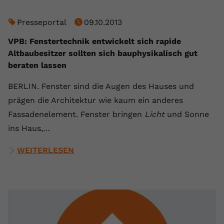
Presseportal
09.10.2013
VPB: Fenstertechnik entwickelt sich rapide
Altbaubesitzer sollten sich bauphysikalisch gut
beraten lassen
BERLIN. Fenster sind die Augen des Hauses und
prägen die Architektur wie kaum ein anderes
Fassadenelement. Fenster bringen
Licht
und Sonne
ins Haus,…
WEITERLESEN