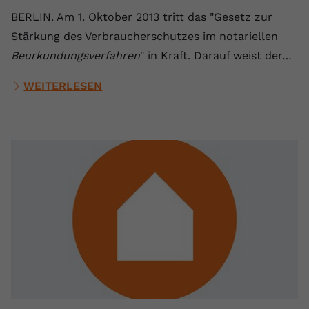
BERLIN. Am 1. Oktober 2013 tritt das "Gesetz zur
Stärkung des Verbraucherschutzes im notariellen
Beurkundungsverfahren
" in Kraft. Darauf weist der…
WEITERLESEN