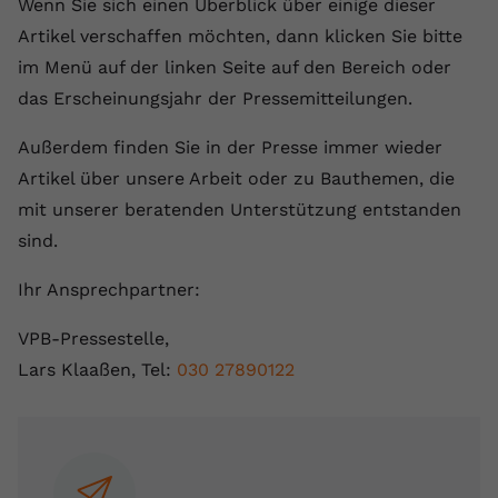
Wenn Sie sich einen Überblick über einige dieser
Artikel verschaffen möchten, dann klicken Sie bitte
im Menü auf der linken Seite auf den Bereich oder
das Erscheinungsjahr der Pressemitteilungen.
Außerdem finden Sie in der Presse immer wieder
Artikel über unsere Arbeit oder zu Bauthemen, die
mit unserer beratenden Unterstützung entstanden
sind.
Ihr Ansprechpartner:
VPB-Pressestelle,
Lars Klaaßen, Tel:
030 27890122