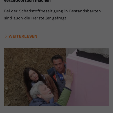
verantwortlich machen
Bei der Schadstoffbeseitigung in Bestandsbauten
sind auch die Hersteller gefragt
WEITERLESEN