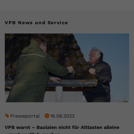
VPB News und Service
Presseportal
16.08.2023
VPB warnt – Baulaien nicht für Altlasten alleine