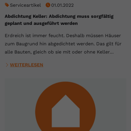
Serviceartikel
01.01.2022
Abdichtung Keller: Abdichtung muss sorgfältig
geplant und ausgeführt werden
Erdreich ist immer feucht. Deshalb müssen Häuser
zum Baugrund hin abgedichtet werden. Das gilt für
alle Bauten, gleich ob sie mit oder ohne Keller…
WEITERLESEN