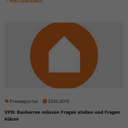
WEITERLESEN
Presseportal
23.10.2013
VPB: Bauherren müssen Fragen stellen und Fragen
klären