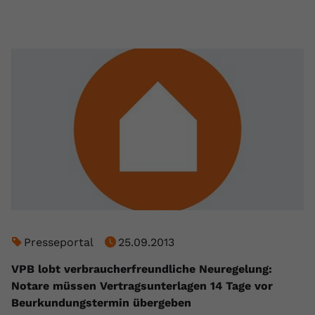
Presseportal
25.09.2013
VPB lobt verbraucherfreundliche Neuregelung:
Notare müssen Vertragsunterlagen 14 Tage vor
Beurkundungstermin übergeben