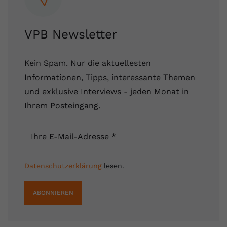
VPB Newsletter
Kein Spam. Nur die aktuellesten
Informationen, Tipps, interessante Themen
und exklusive Interviews - jeden Monat in
Ihrem Posteingang.
Ihre E-Mail-Adresse
*
Datenschutzerklärung
lesen.
ABONNIEREN