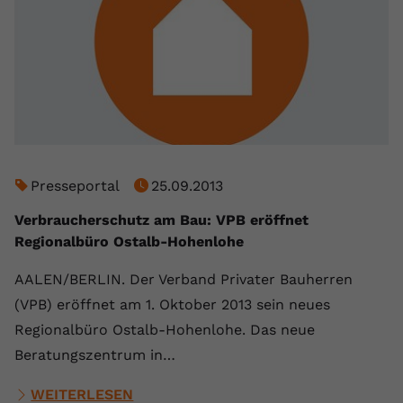
Presseportal
25.09.2013
Verbraucherschutz am Bau: VPB eröffnet
Regionalbüro Ostalb-Hohenlohe
AALEN/BERLIN. Der Verband Privater Bauherren
(VPB) eröffnet am 1. Oktober 2013 sein neues
Regionalbüro Ostalb-Hohenlohe. Das neue
Beratungszentrum in…
WEITERLESEN